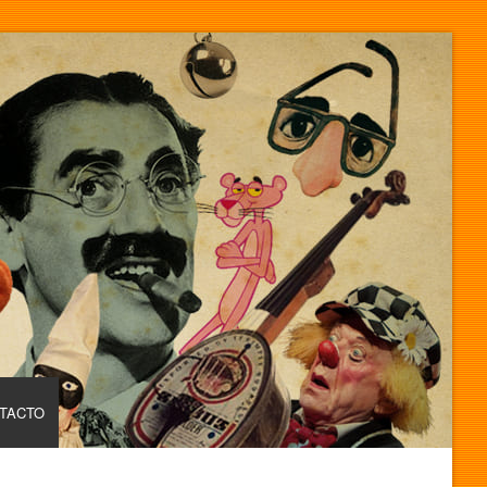
TACTO