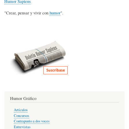
Humor Sapiens
"Crear, pensar y vivir con
humor
".
Humor Gráfico
Artículos
Concursos
Contrapunto a dos voces
Entrevistas