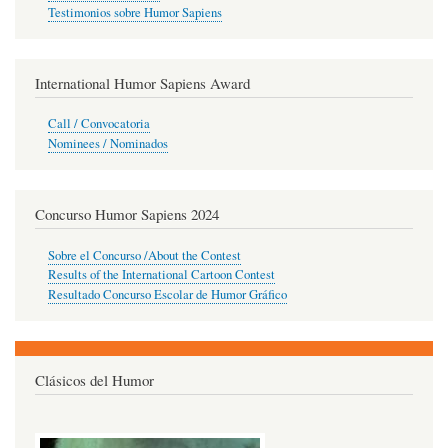
Testimonios sobre Humor Sapiens
International Humor Sapiens Award
Call / Convocatoria
Nominees / Nominados
Concurso Humor Sapiens 2024
Sobre el Concurso /About the Contest
Results of the International Cartoon Contest
Resultado Concurso Escolar de Humor Gráfico
Clásicos del Humor