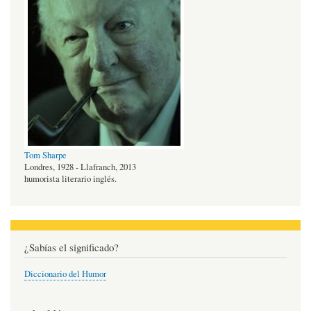
Tom Sharpe
Londres, 1928 - Llafranch, 2013
humorista literario inglés.
¿Sabías el significado?
Diccionario del Humor