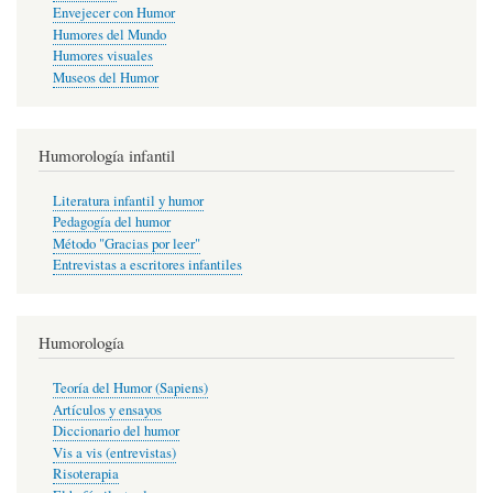
Envejecer con Humor
Humores del Mundo
Humores visuales
Museos del Humor
Humorología infantil
Literatura infantil y humor
Pedagogía del humor
Método "Gracias por leer"
Entrevistas a escritores infantiles
Humorología
Teoría del Humor (Sapiens)
Artículos y ensayos
Diccionario del humor
Vis a vis (entrevistas)
Risoterapia