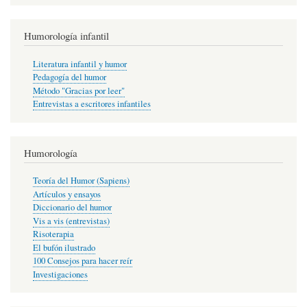
Humorología infantil
Literatura infantil y humor
Pedagogía del humor
Método "Gracias por leer"
Entrevistas a escritores infantiles
Humorología
Teoría del Humor (Sapiens)
Artículos y ensayos
Diccionario del humor
Vis a vis (entrevistas)
Risoterapia
El bufón ilustrado
100 Consejos para hacer reír
Investigaciones