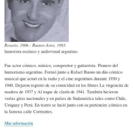
Rosario, 1906 - Buenos Aires, 1993.
humorista escénico y audiovisual argentino.
Fue actor cómico, músico, compositor y guitarrista. Pionero del
humorismo argentino. Formó junto a Rafael Buono un dúo cómico
musical que actuó en la radio y el cine argentinos durante 1930 y
1940. Dejaron registro de su comicidad en los filmes La virgencita de
madera de 1937 y Al toque de clarín de 1941. También hicieron
varias giras nacionales y en países de Sudamérica tales como Chile,
Uruguay y Perú. En teatro se lució junto con su parteneire cómico en
la famosa calle Corrientes.
Más información