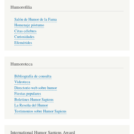
Humorofilia
Salón de Humor de la Fama
Homenaje póstumo
Citas célebres
Curiosidades
Efemérides
Humoroteca
Bibliografía de consulta
Videoteca
Directorio web sobre humor
Fiestas populares
Boletines Humor Sapiens
La Reseña del Humor
Testimonios sobre Humor Sapiens
International Humor Sapiens Award