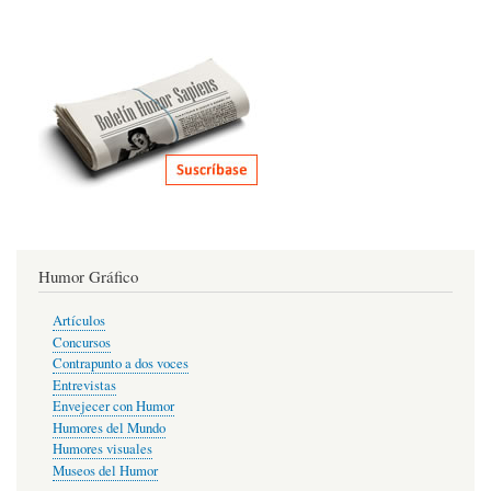
Humor Gráfico
Artículos
Concursos
Contrapunto a dos voces
Entrevistas
Envejecer con Humor
Humores del Mundo
Humores visuales
Museos del Humor