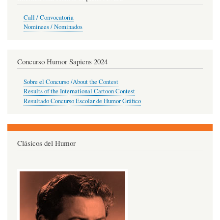
Call / Convocatoria
Nominees / Nominados
Concurso Humor Sapiens 2024
Sobre el Concurso /About the Contest
Results of the International Cartoon Contest
Resultado Concurso Escolar de Humor Gráfico
Clásicos del Humor