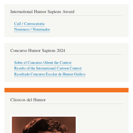
International Humor Sapiens Award
Call / Convocatoria
Nominees / Nominados
Concurso Humor Sapiens 2024
Sobre el Concurso /About the Contest
Results of the International Cartoon Contest
Resultado Concurso Escolar de Humor Gráfico
Clásicos del Humor