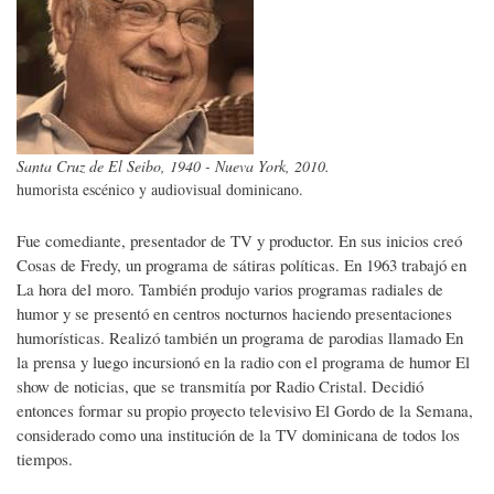
Santa Cruz de El Seibo, 1940 - Nueva York, 2010.
humorista escénico y audiovisual dominicano.
Fue comediante, presentador de TV y productor. En sus inicios creó
Cosas de Fredy, un programa de sátiras políticas. En 1963 trabajó en
La hora del moro. También produjo varios programas radiales de
humor y se presentó en centros nocturnos haciendo presentaciones
humorísticas. Realizó también un programa de parodias llamado En
la prensa y luego incursionó en la radio con el programa de humor El
show de noticias, que se transmitía por Radio Cristal. Decidió
entonces formar su propio proyecto televisivo El Gordo de la Semana,
considerado como una institución de la TV dominicana de todos los
tiempos.