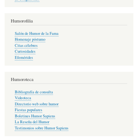
Humorofilia
Salón de Humor de la Fama
Homenaje póstumo
Citas célebres
Curiosidades
Efemérides
Humoroteca
Bibliografía de consulta
Videoteca
Directorio web sobre humor
Fiestas populares
Boletines Humor Sapiens
La Reseña del Humor
Testimonios sobre Humor Sapiens