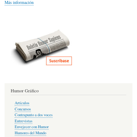
Más información
Humor Gráfico
Artículos
Concursos
Contrapunto a dos voces
Entrevistas
Envejecer con Humor
Humores del Mundo