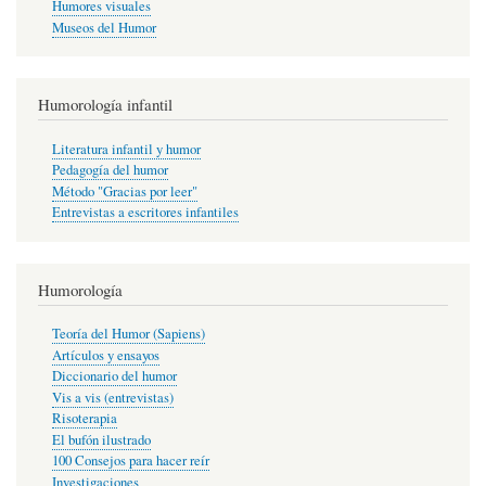
Humores visuales
Museos del Humor
Humorología infantil
Literatura infantil y humor
Pedagogía del humor
Método "Gracias por leer"
Entrevistas a escritores infantiles
Humorología
Teoría del Humor (Sapiens)
Artículos y ensayos
Diccionario del humor
Vis a vis (entrevistas)
Risoterapia
El bufón ilustrado
100 Consejos para hacer reír
Investigaciones