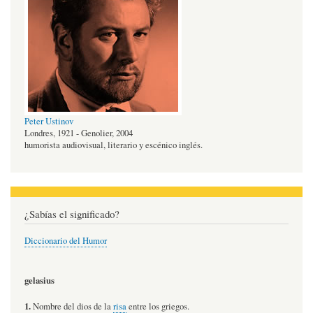
Peter Ustinov
Londres, 1921 - Genolier, 2004
humorista audiovisual, literario y escénico inglés.
¿Sabías el significado?
Diccionario del Humor
gelasius
1.
Nombre del dios de la
risa
entre los griegos.