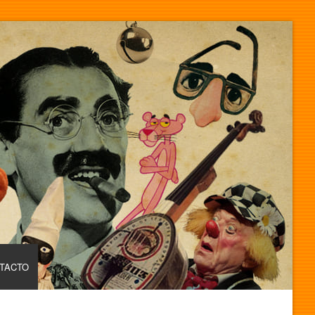
TACTO