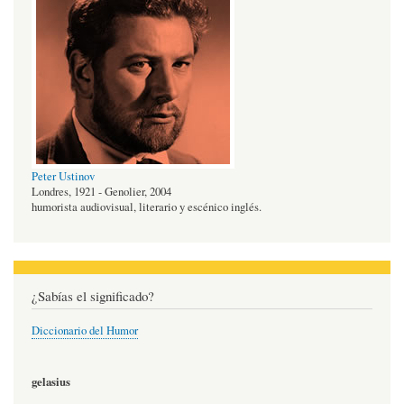
Peter Ustinov
Londres, 1921 - Genolier, 2004
humorista audiovisual, literario y escénico inglés.
¿Sabías el significado?
Diccionario del Humor
gelasius