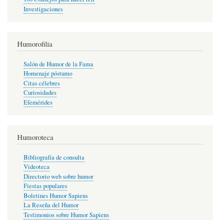
Investigaciones
Humorofilia
Salón de Humor de la Fama
Homenaje póstumo
Citas célebres
Curiosidades
Efemérides
Humoroteca
Bibliografía de consulta
Videoteca
Directorio web sobre humor
Fiestas populares
Boletines Humor Sapiens
La Reseña del Humor
Testimonios sobre Humor Sapiens