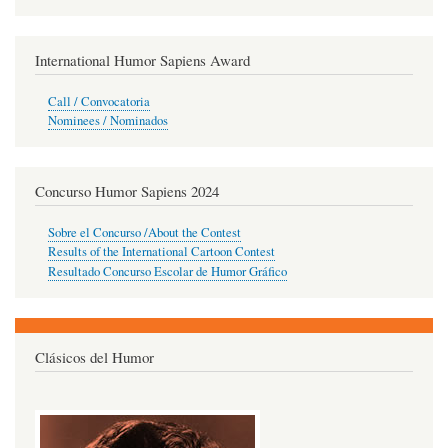
International Humor Sapiens Award
Call / Convocatoria
Nominees / Nominados
Concurso Humor Sapiens 2024
Sobre el Concurso /About the Contest
Results of the International Cartoon Contest
Resultado Concurso Escolar de Humor Gráfico
Clásicos del Humor