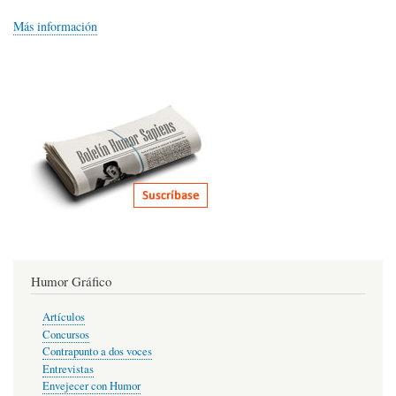
Más información
Humor Gráfico
Artículos
Concursos
Contrapunto a dos voces
Entrevistas
Envejecer con Humor