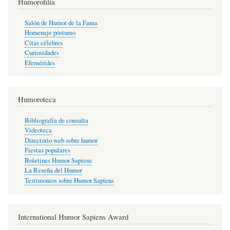
Humorofilia
Salón de Humor de la Fama
Homenaje póstumo
Citas célebres
Curiosidades
Efemérides
Humoroteca
Bibliografía de consulta
Videoteca
Directorio web sobre humor
Fiestas populares
Boletines Humor Sapiens
La Reseña del Humor
Testimonios sobre Humor Sapiens
International Humor Sapiens Award