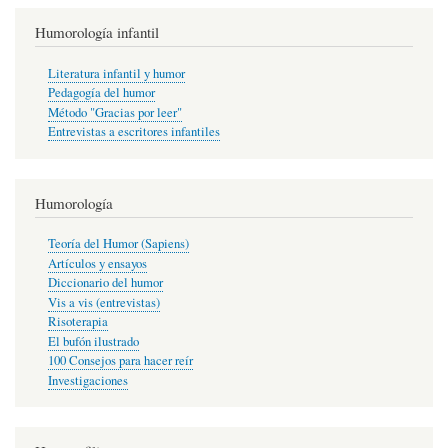
Humorología infantil
Literatura infantil y humor
Pedagogía del humor
Método "Gracias por leer"
Entrevistas a escritores infantiles
Humorología
Teoría del Humor (Sapiens)
Artículos y ensayos
Diccionario del humor
Vis a vis (entrevistas)
Risoterapia
El bufón ilustrado
100 Consejos para hacer reír
Investigaciones