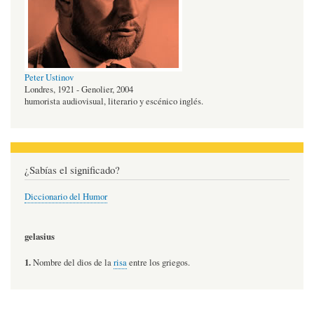
Peter Ustinov
Londres, 1921 - Genolier, 2004
humorista audiovisual, literario y escénico inglés.
¿Sabías el significado?
Diccionario del Humor
gelasius
1.
Nombre del dios de la
risa
entre los griegos.