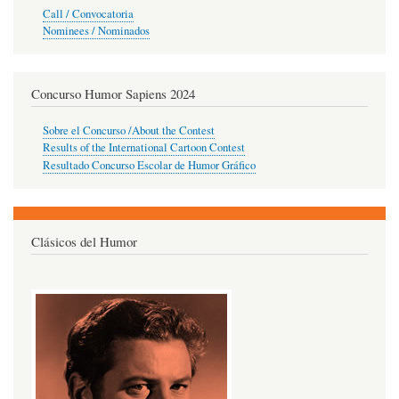
Call / Convocatoria
Nominees / Nominados
Concurso Humor Sapiens 2024
Sobre el Concurso /About the Contest
Results of the International Cartoon Contest
Resultado Concurso Escolar de Humor Gráfico
Clásicos del Humor