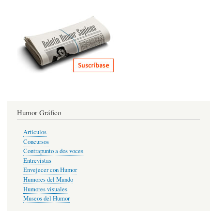
Humor Gráfico
Artículos
Concursos
Contrapunto a dos voces
Entrevistas
Envejecer con Humor
Humores del Mundo
Humores visuales
Museos del Humor