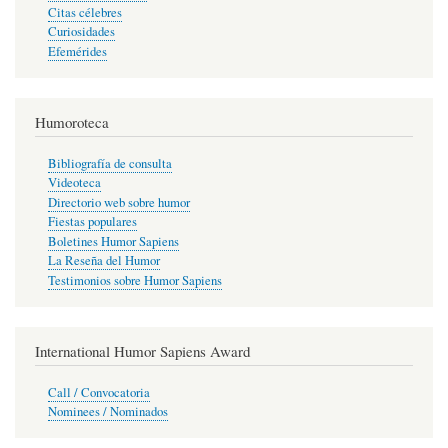
Citas célebres
Curiosidades
Efemérides
Humoroteca
Bibliografía de consulta
Videoteca
Directorio web sobre humor
Fiestas populares
Boletines Humor Sapiens
La Reseña del Humor
Testimonios sobre Humor Sapiens
International Humor Sapiens Award
Call / Convocatoria
Nominees / Nominados