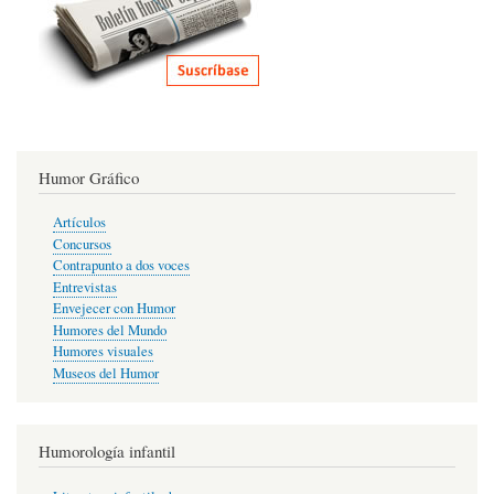
Humor Gráfico
Artículos
Concursos
Contrapunto a dos voces
Entrevistas
Envejecer con Humor
Humores del Mundo
Humores visuales
Museos del Humor
Humorología infantil