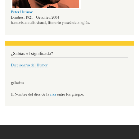
Peter Ustinov
Londres, 1921 - Genolier, 2004
humorista audiovisual, literario y escénico inglés.
¿Sabías el significado?
Diccionario del Humor
gelasius
1.
Nombre del dios de la
risa
entre los griegos.