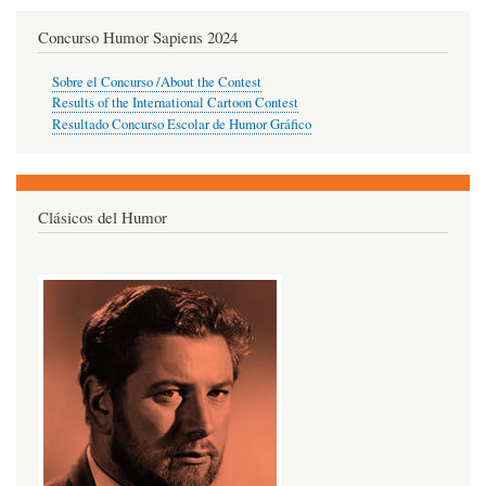
Concurso Humor Sapiens 2024
Sobre el Concurso /About the Contest
Results of the International Cartoon Contest
Resultado Concurso Escolar de Humor Gráfico
Clásicos del Humor