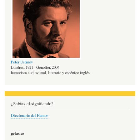
Peter Ustinov
Londres, 1921 - Genolier, 2004
humorista audiovisual, literario y escénico inglés.
¿Sabías el significado?
Diccionario del Humor
gelasius