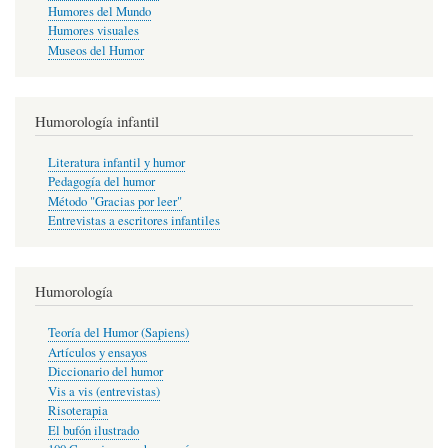
Humores del Mundo
Humores visuales
Museos del Humor
Humorología infantil
Literatura infantil y humor
Pedagogía del humor
Método "Gracias por leer"
Entrevistas a escritores infantiles
Humorología
Teoría del Humor (Sapiens)
Artículos y ensayos
Diccionario del humor
Vis a vis (entrevistas)
Risoterapia
El bufón ilustrado