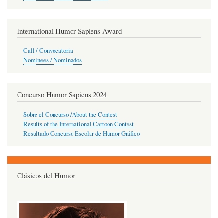
International Humor Sapiens Award
Call / Convocatoria
Nominees / Nominados
Concurso Humor Sapiens 2024
Sobre el Concurso /About the Contest
Results of the International Cartoon Contest
Resultado Concurso Escolar de Humor Gráfico
Clásicos del Humor