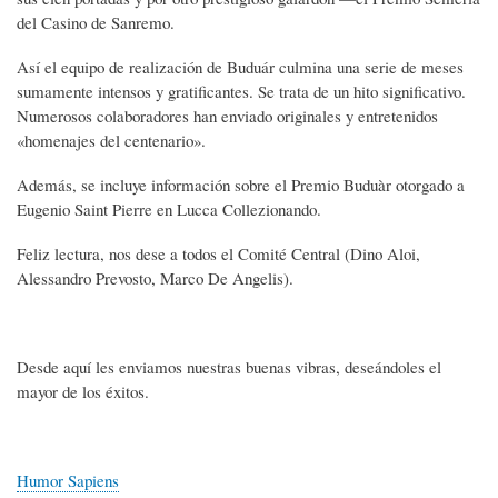
del Casino de Sanremo.
Así el equipo de realización de Buduár culmina una serie de meses
sumamente intensos y gratificantes. Se trata de un hito significativo.
Numerosos colaboradores han enviado originales y entretenidos
«homenajes del centenario».
Además, se incluye información sobre el Premio Buduàr ​​otorgado a
Eugenio Saint Pierre en Lucca Collezionando.
Feliz lectura, nos dese a todos el Comité Central (Dino Aloi,
Alessandro Prevosto, Marco De Angelis).
Desde aquí les enviamos nuestras buenas vibras, deseándoles el
mayor de los éxitos.
Humor Sapiens