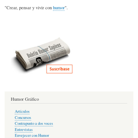
"Crear, pensar y vivir con
humor
".
Humor Gráfico
Artículos
Concursos
Contrapunto a dos voces
Entrevistas
Envejecer con Humor