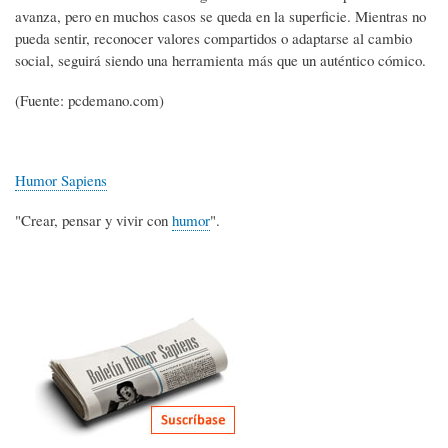
avanza, pero en muchos casos se queda en la superficie. Mientras no
pueda sentir, reconocer valores compartidos o adaptarse al cambio
social, seguirá siendo una herramienta más que un auténtico cómico.
(Fuente: pcdemano.com)
Humor Sapiens
"Crear, pensar y vivir con
humor
".