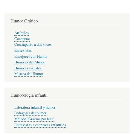
Humor Gráfico
Artículos
Concursos
Contrapunto a dos voces
Entrevistas
Envejecer con Humor
Humores del Mundo
Humores visuales
Museos del Humor
Humorología infantil
Literatura infantil y humor
Pedagogía del humor
Método "Gracias por leer"
Entrevistas a escritores infantiles