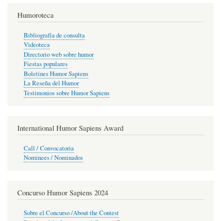
Humoroteca
Bibliografía de consulta
Videoteca
Directorio web sobre humor
Fiestas populares
Boletines Humor Sapiens
La Reseña del Humor
Testimonios sobre Humor Sapiens
International Humor Sapiens Award
Call / Convocatoria
Nominees / Nominados
Concurso Humor Sapiens 2024
Sobre el Concurso /About the Contest