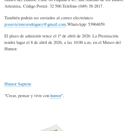
Artemisa. Código Postal- 32 500.Teléfono (049) 38-2817.
También podrán ser enviados al correo electrónico:
jesusvictoresrodriguez@gmail.com
.WhatsApp: 53964659.
El plazo de admisión vence el 1º de abril de 2026. La Premiación
tendrá lugar el 8 de abril de 2026, a las 10:00 a.m, en el Museo del
Humor.
Humor Sapiens
"Crear, pensar y vivir con
humor
".