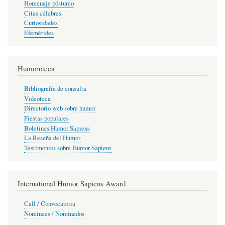
Homenaje póstumo
Citas célebres
Curiosidades
Efemérides
Humoroteca
Bibliografía de consulta
Videoteca
Directorio web sobre humor
Fiestas populares
Boletines Humor Sapiens
La Reseña del Humor
Testimonios sobre Humor Sapiens
International Humor Sapiens Award
Call / Convocatoria
Nominees / Nominados