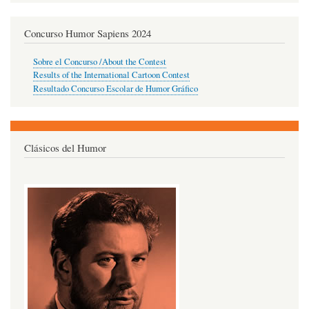
Concurso Humor Sapiens 2024
Sobre el Concurso /About the Contest
Results of the International Cartoon Contest
Resultado Concurso Escolar de Humor Gráfico
Clásicos del Humor