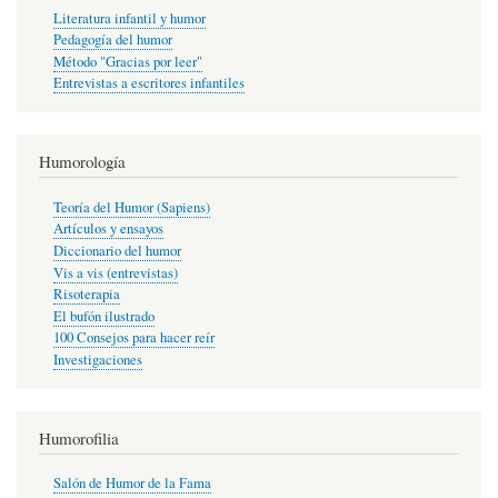
Literatura infantil y humor
Pedagogía del humor
Método "Gracias por leer"
Entrevistas a escritores infantiles
Humorología
Teoría del Humor (Sapiens)
Artículos y ensayos
Diccionario del humor
Vis a vis (entrevistas)
Risoterapia
El bufón ilustrado
100 Consejos para hacer reír
Investigaciones
Humorofilia
Salón de Humor de la Fama