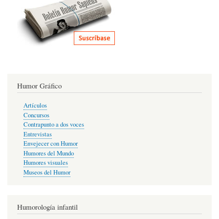
Humor Gráfico
Artículos
Concursos
Contrapunto a dos voces
Entrevistas
Envejecer con Humor
Humores del Mundo
Humores visuales
Museos del Humor
Humorología infantil