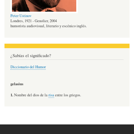
Peter Ustinov
Londres, 1921 - Genolier, 2004
humorista audiovisual, literario y escénico inglés.
¿Sabías el significado?
Diccionario del Humor
gelasius
1.
Nombre del dios de la
risa
entre los griegos.