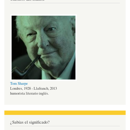
Tom Sharpe
Londres, 1928 - Llafranch, 2013
humorista literario inglés.
¿Sabías el significado?