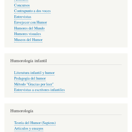
Concursos
Contrapunto a dos voces
Entrevistas
Envejecer con Humor
Humores del Mundo
Humores visuales
Museos del Humor
Humorología infantil
Literatura infantil y humor
Pedagogía del humor
Método "Gracias por leer"
Entrevistas a escritores infantiles
Humorología
Teoría del Humor (Sapiens)
Artículos y ensayos