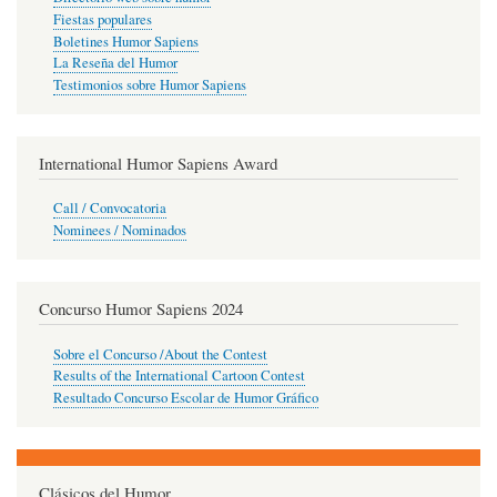
Fiestas populares
Boletines Humor Sapiens
La Reseña del Humor
Testimonios sobre Humor Sapiens
International Humor Sapiens Award
Call / Convocatoria
Nominees / Nominados
Concurso Humor Sapiens 2024
Sobre el Concurso /About the Contest
Results of the International Cartoon Contest
Resultado Concurso Escolar de Humor Gráfico
Clásicos del Humor