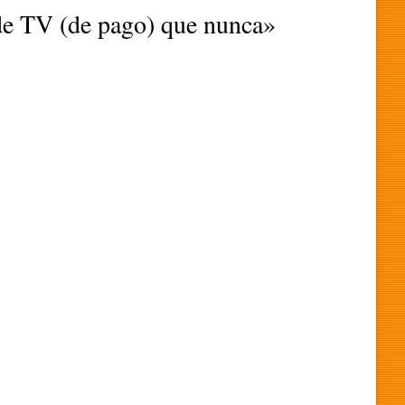
 de TV (de pago) que nunca»