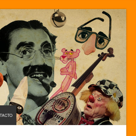
TACTO