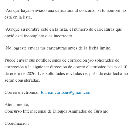
·Aunque hayas enviado una caricatura al concurso, si tu nombre no
está en la lista,
·Aunque su nombre esté en la lista, el número de caricaturas que
envió está incompleto o es incorrecto.
·No lograste enviar tus caricaturas antes de la fecha límite.
Puede enviar sus notificaciones de corrección y/o solicitudes de
corrección a la siguiente dirección de correo electrónico hasta el 10
de enero de 2026. Las solicitudes enviadas después de esta fecha no
serán consideradas.
Correo electrónico:
tourismcartoon@gmail.com
Atentamente,
Concurso Internacional de Dibujos Animados de Turismo
Coordinación