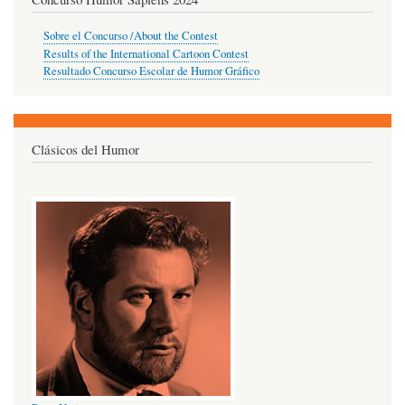
Sobre el Concurso /About the Contest
Results of the International Cartoon Contest
Resultado Concurso Escolar de Humor Gráfico
Clásicos del Humor