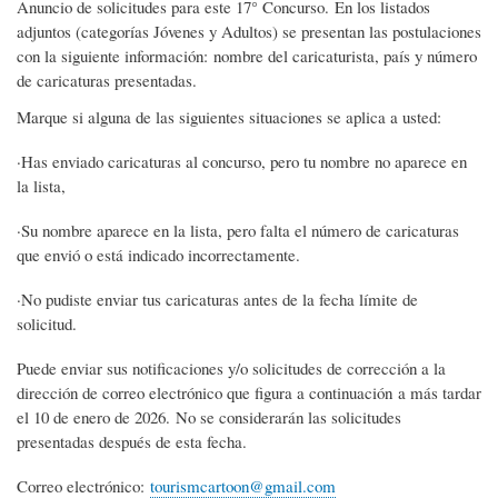
Anuncio de solicitudes para este 17° Concurso. En los listados
adjuntos (categorías Jóvenes y Adultos) se presentan las postulaciones
con la siguiente información: nombre del caricaturista, país y número
de caricaturas presentadas.
Marque si alguna de las siguientes situaciones se aplica a usted:
·Has enviado caricaturas al concurso, pero tu nombre no aparece en
la lista,
·Su nombre aparece en la lista, pero falta el número de caricaturas
que envió o está indicado incorrectamente.
·No pudiste enviar tus caricaturas antes de la fecha límite de
solicitud.
Puede enviar sus notificaciones y/o solicitudes de corrección a la
dirección de correo electrónico que figura a continuación a más tardar
el 10 de enero de 2026. No se considerarán las solicitudes
presentadas después de esta fecha.
Correo electrónico:
tourismcartoon@gmail.com