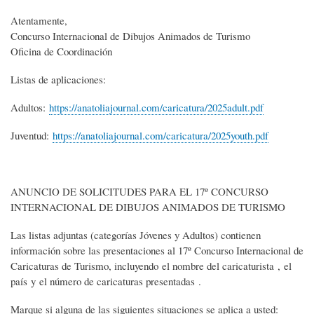
Atentamente,
Concurso Internacional de Dibujos Animados de Turismo
Oficina de Coordinación
Listas de aplicaciones:
Adultos:
https://anatoliajournal.com/caricatura/2025adult.pdf
Juventud:
https://anatoliajournal.com/caricatura/2025youth.pdf
ANUNCIO DE SOLICITUDES PARA EL 17º CONCURSO
INTERNACIONAL DE DIBUJOS ANIMADOS DE TURISMO
Las listas adjuntas (categorías Jóvenes y Adultos) contienen
información sobre las presentaciones al 17º Concurso Internacional de
Caricaturas de Turismo, incluyendo el nombre del caricaturista , el
país y el número de caricaturas presentadas .
Marque si alguna de las siguientes situaciones se aplica a usted: