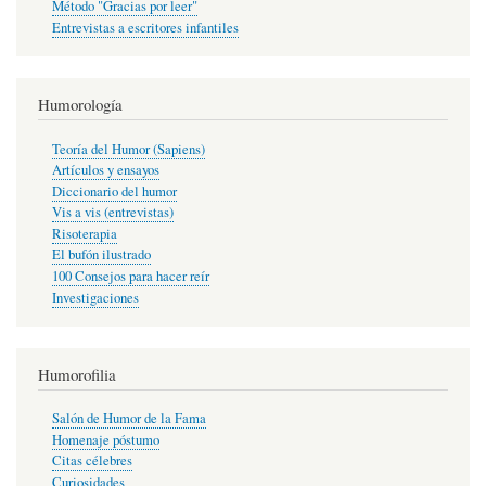
Método "Gracias por leer"
Entrevistas a escritores infantiles
Humorología
Teoría del Humor (Sapiens)
Artículos y ensayos
Diccionario del humor
Vis a vis (entrevistas)
Risoterapia
El bufón ilustrado
100 Consejos para hacer reír
Investigaciones
Humorofilia
Salón de Humor de la Fama
Homenaje póstumo
Citas célebres
Curiosidades