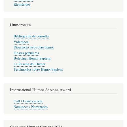
Efemérides
Humoroteca
Bibliografía de consulta
Videoteca
Directorio web sobre humor
Fiestas populares
Boletines Humor Sapiens
La Reseña del Humor
Testimonios sobre Humor Sapiens
International Humor Sapiens Award
Call / Convocatoria
Nominees / Nominados
Concurso Humor Sapiens 2024