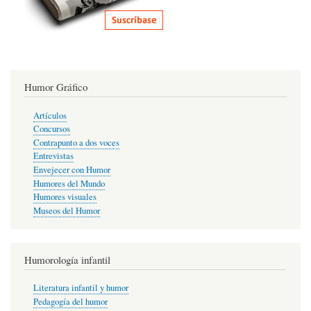
Humor Gráfico
Artículos
Concursos
Contrapunto a dos voces
Entrevistas
Envejecer con Humor
Humores del Mundo
Humores visuales
Museos del Humor
Humorología infantil
Literatura infantil y humor
Pedagogía del humor