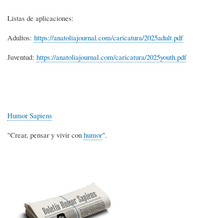
Listas de aplicaciones:
Adultos:
https://anatoliajournal.com/caricatura/2025adult.pdf
Juventud:
https://anatoliajournal.com/caricatura/2025youth.pdf
Humor Sapiens
"Crear, pensar y vivir con
humor
".