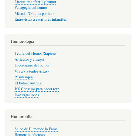
Literatura infantil y humor
Pedagogía del humor
Método "Gracias por leer"
Entrevistas a escritores infantiles
Humorología
Teoría del Humor (Sapiens)
Artículos y ensayos
Diccionario del humor
Vis a vis (entrevistas)
Risoterapia
El bufón ilustrado
100 Consejos para hacer reír
Investigaciones
Humorofilia
Salón de Humor de la Fama
Homenaje póstumo