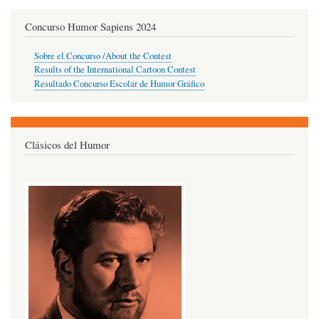
Concurso Humor Sapiens 2024
Sobre el Concurso /About the Contest
Results of the International Cartoon Contest
Resultado Concurso Escolar de Humor Gráfico
Clásicos del Humor