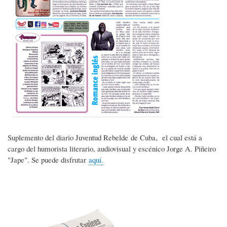
Suplemento del diario Juventud Rebelde de Cuba, el cual está a
cargo del humorista literario, audiovisual y escénico Jorge A. Piñeiro
"Jape". Se puede disfrutar
aquí
.