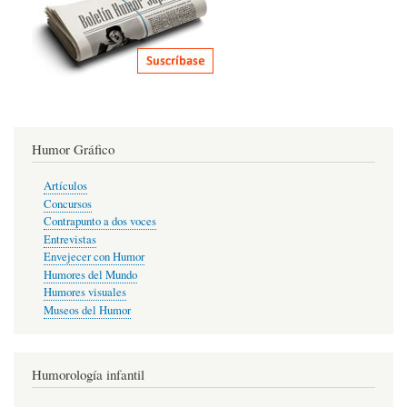
Humor Gráfico
Artículos
Concursos
Contrapunto a dos voces
Entrevistas
Envejecer con Humor
Humores del Mundo
Humores visuales
Museos del Humor
Humorología infantil