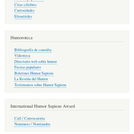
Citas célebres
Curiosidades
Efemérides
Humoroteca
Bibliografía de consulta
Videoteca
Directorio web sobre humor
Fiestas populares
Boletines Humor Sapiens
La Reseña del Humor
Testimonios sobre Humor Sapiens
International Humor Sapiens Award
Call / Convocatoria
Nominees / Nominados