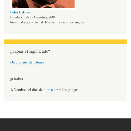
Peter Ustinov
Londres, 1921 - Genolier, 2004
humorista audiovisual, literario y escénico inglés.
¿Sabías el significado?
Diccionario del Humor
gelasius
1.
Nombre del dios de la
risa
entre los griegos.