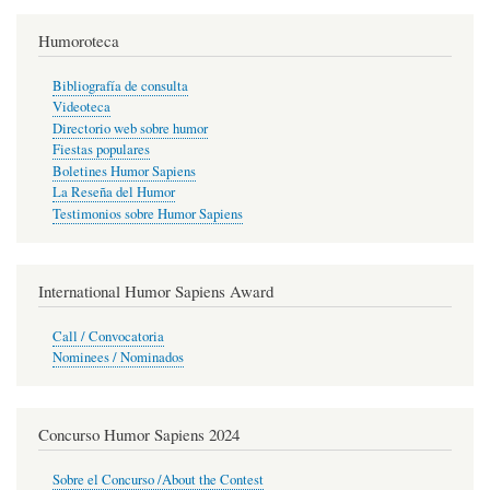
Humoroteca
Bibliografía de consulta
Videoteca
Directorio web sobre humor
Fiestas populares
Boletines Humor Sapiens
La Reseña del Humor
Testimonios sobre Humor Sapiens
International Humor Sapiens Award
Call / Convocatoria
Nominees / Nominados
Concurso Humor Sapiens 2024
Sobre el Concurso /About the Contest