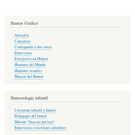
Humor Gráfico
Artículos
Concursos
Contrapunto a dos voces
Entrevistas
Envejecer con Humor
Humores del Mundo
Humores visuales
Museos del Humor
Humorología infantil
Literatura infantil y humor
Pedagogía del humor
Método "Gracias por leer"
Entrevistas a escritores infantiles