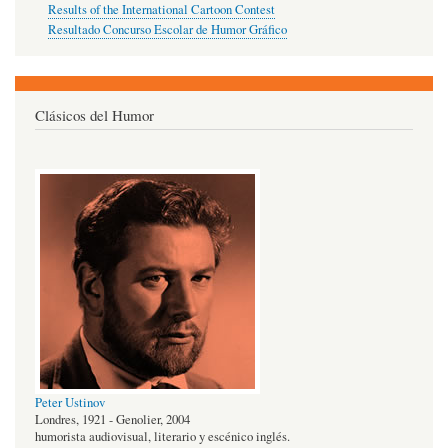
Results of the International Cartoon Contest
Resultado Concurso Escolar de Humor Gráfico
Clásicos del Humor
Peter Ustinov
Londres, 1921 - Genolier, 2004
humorista audiovisual, literario y escénico inglés.