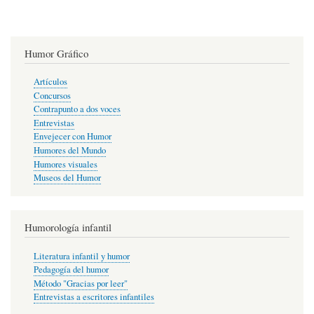
Humor Gráfico
Artículos
Concursos
Contrapunto a dos voces
Entrevistas
Envejecer con Humor
Humores del Mundo
Humores visuales
Museos del Humor
Humorología infantil
Literatura infantil y humor
Pedagogía del humor
Método "Gracias por leer"
Entrevistas a escritores infantiles