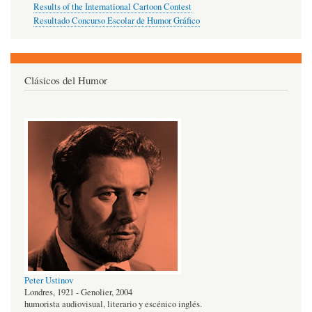
Results of the International Cartoon Contest
Resultado Concurso Escolar de Humor Gráfico
Clásicos del Humor
Peter Ustinov
Londres, 1921 - Genolier, 2004
humorista audiovisual, literario y escénico inglés.