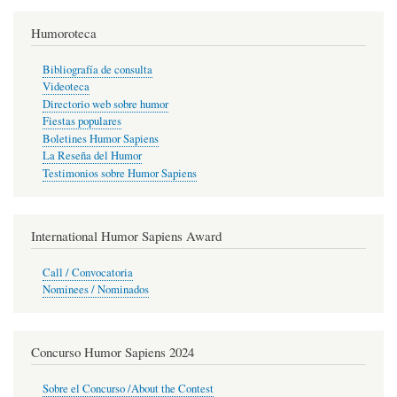
Humoroteca
Bibliografía de consulta
Videoteca
Directorio web sobre humor
Fiestas populares
Boletines Humor Sapiens
La Reseña del Humor
Testimonios sobre Humor Sapiens
International Humor Sapiens Award
Call / Convocatoria
Nominees / Nominados
Concurso Humor Sapiens 2024
Sobre el Concurso /About the Contest