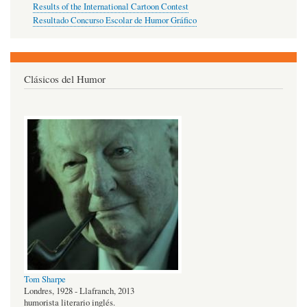
Results of the International Cartoon Contest
Resultado Concurso Escolar de Humor Gráfico
Clásicos del Humor
Tom Sharpe
Londres, 1928 - Llafranch, 2013
humorista literario inglés.