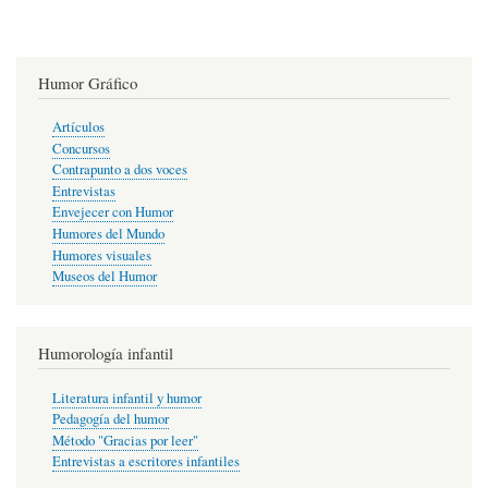
Humor Gráfico
Artículos
Concursos
Contrapunto a dos voces
Entrevistas
Envejecer con Humor
Humores del Mundo
Humores visuales
Museos del Humor
Humorología infantil
Literatura infantil y humor
Pedagogía del humor
Método "Gracias por leer"
Entrevistas a escritores infantiles