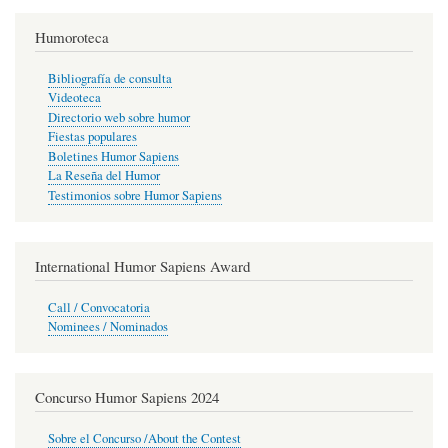
Humoroteca
Bibliografía de consulta
Videoteca
Directorio web sobre humor
Fiestas populares
Boletines Humor Sapiens
La Reseña del Humor
Testimonios sobre Humor Sapiens
International Humor Sapiens Award
Call / Convocatoria
Nominees / Nominados
Concurso Humor Sapiens 2024
Sobre el Concurso /About the Contest