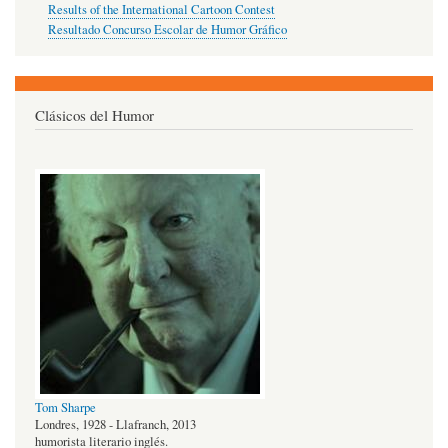
Results of the International Cartoon Contest
Resultado Concurso Escolar de Humor Gráfico
Clásicos del Humor
Tom Sharpe
Londres, 1928 - Llafranch, 2013
humorista literario inglés.