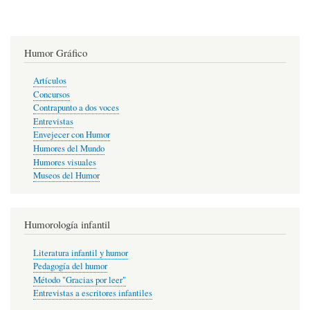
Humor Gráfico
Artículos
Concursos
Contrapunto a dos voces
Entrevistas
Envejecer con Humor
Humores del Mundo
Humores visuales
Museos del Humor
Humorología infantil
Literatura infantil y humor
Pedagogía del humor
Método "Gracias por leer"
Entrevistas a escritores infantiles