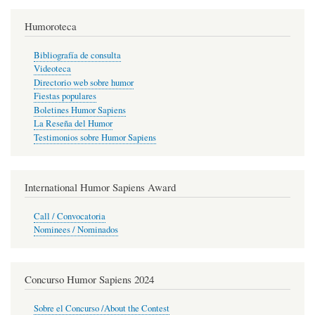
Humoroteca
Bibliografía de consulta
Videoteca
Directorio web sobre humor
Fiestas populares
Boletines Humor Sapiens
La Reseña del Humor
Testimonios sobre Humor Sapiens
International Humor Sapiens Award
Call / Convocatoria
Nominees / Nominados
Concurso Humor Sapiens 2024
Sobre el Concurso /About the Contest