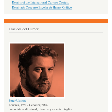
Results of the International Cartoon Contest
Resultado Concurso Escolar de Humor Gráfico
Clásicos del Humor
Peter Ustinov
Londres, 1921 - Genolier, 2004
humorista audiovisual, literario y escénico inglés.