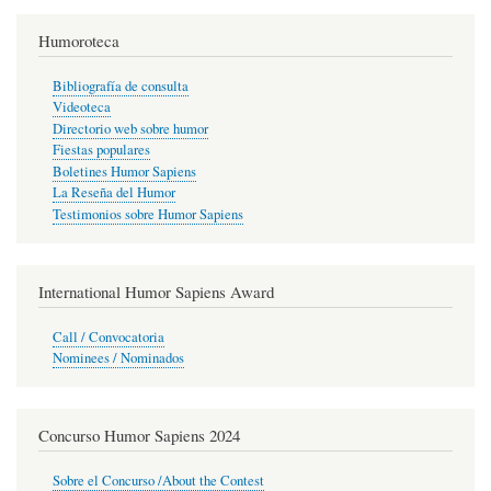
Humoroteca
Bibliografía de consulta
Videoteca
Directorio web sobre humor
Fiestas populares
Boletines Humor Sapiens
La Reseña del Humor
Testimonios sobre Humor Sapiens
International Humor Sapiens Award
Call / Convocatoria
Nominees / Nominados
Concurso Humor Sapiens 2024
Sobre el Concurso /About the Contest