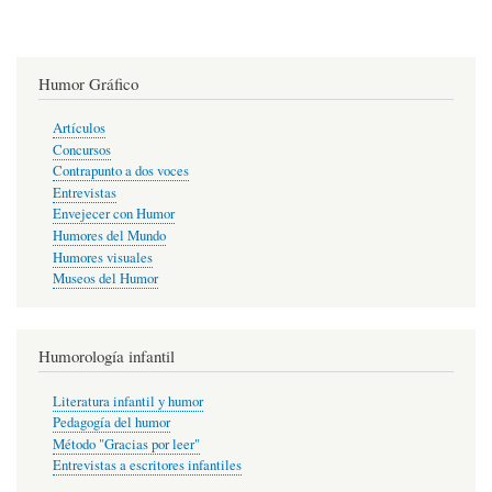
Humor Gráfico
Artículos
Concursos
Contrapunto a dos voces
Entrevistas
Envejecer con Humor
Humores del Mundo
Humores visuales
Museos del Humor
Humorología infantil
Literatura infantil y humor
Pedagogía del humor
Método "Gracias por leer"
Entrevistas a escritores infantiles