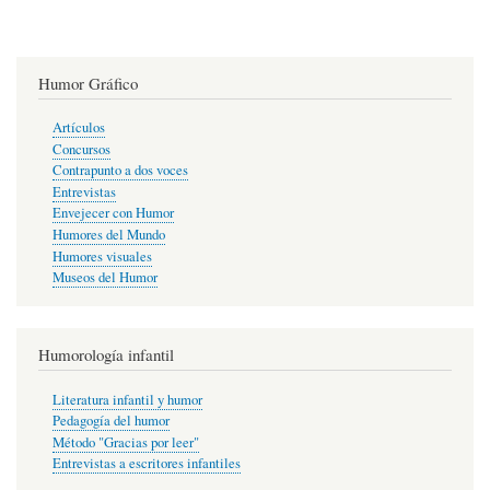
Humor Gráfico
Artículos
Concursos
Contrapunto a dos voces
Entrevistas
Envejecer con Humor
Humores del Mundo
Humores visuales
Museos del Humor
Humorología infantil
Literatura infantil y humor
Pedagogía del humor
Método "Gracias por leer"
Entrevistas a escritores infantiles