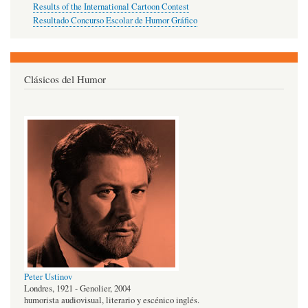
Results of the International Cartoon Contest
Resultado Concurso Escolar de Humor Gráfico
Clásicos del Humor
Peter Ustinov
Londres, 1921 - Genolier, 2004
humorista audiovisual, literario y escénico inglés.