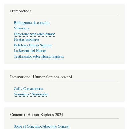
Humoroteca
Bibliografía de consulta
Videoteca
Directorio web sobre humor
Fiestas populares
Boletines Humor Sapiens
La Reseña del Humor
Testimonios sobre Humor Sapiens
International Humor Sapiens Award
Call / Convocatoria
Nominees / Nominados
Concurso Humor Sapiens 2024
Sobre el Concurso /About the Contest