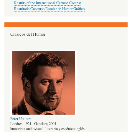
Results of the International Cartoon Contest
Resultado Concurso Escolar de Humor Gráfico
Clásicos del Humor
Peter Ustinov
Londres, 1921 - Genolier, 2004
humorista audiovisual, literario y escénico inglés.