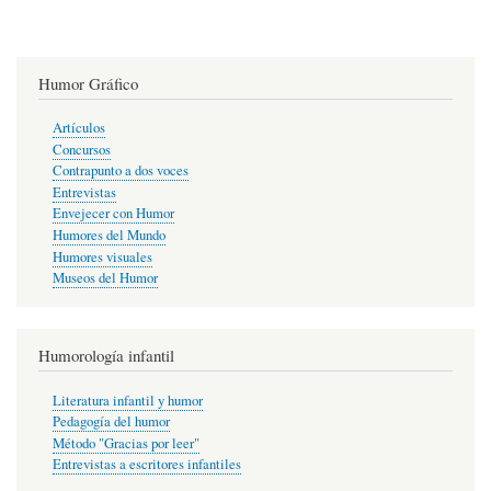
Humor Gráfico
Artículos
Concursos
Contrapunto a dos voces
Entrevistas
Envejecer con Humor
Humores del Mundo
Humores visuales
Museos del Humor
Humorología infantil
Literatura infantil y humor
Pedagogía del humor
Método "Gracias por leer"
Entrevistas a escritores infantiles