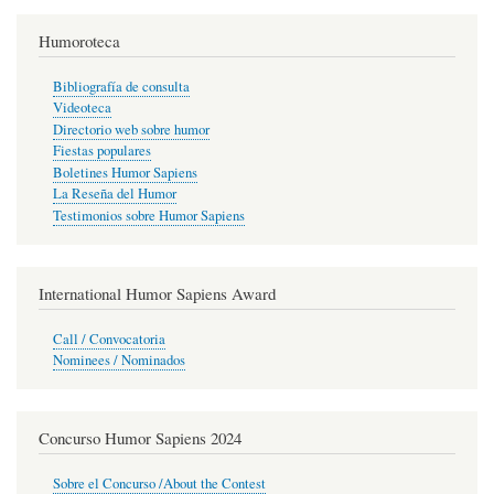
Humoroteca
Bibliografía de consulta
Videoteca
Directorio web sobre humor
Fiestas populares
Boletines Humor Sapiens
La Reseña del Humor
Testimonios sobre Humor Sapiens
International Humor Sapiens Award
Call / Convocatoria
Nominees / Nominados
Concurso Humor Sapiens 2024
Sobre el Concurso /About the Contest