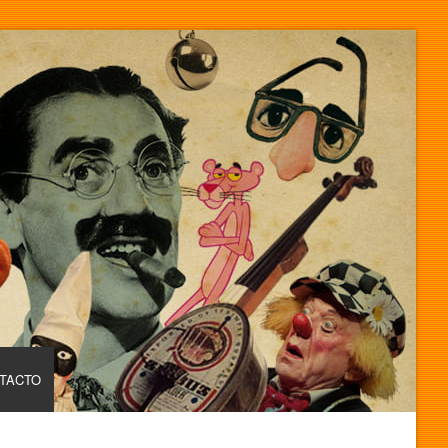
TACTO