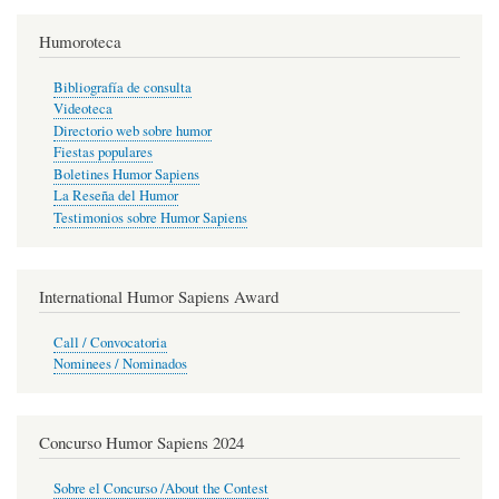
Humoroteca
Bibliografía de consulta
Videoteca
Directorio web sobre humor
Fiestas populares
Boletines Humor Sapiens
La Reseña del Humor
Testimonios sobre Humor Sapiens
International Humor Sapiens Award
Call / Convocatoria
Nominees / Nominados
Concurso Humor Sapiens 2024
Sobre el Concurso /About the Contest