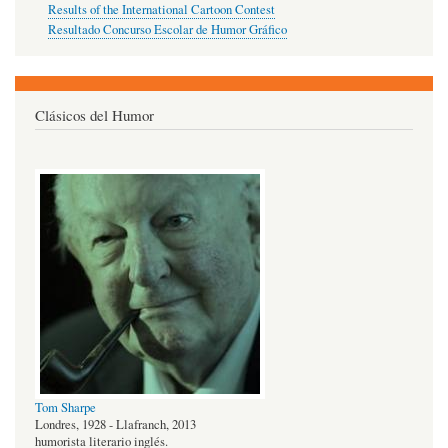
Results of the International Cartoon Contest
Resultado Concurso Escolar de Humor Gráfico
Clásicos del Humor
Tom Sharpe
Londres, 1928 - Llafranch, 2013
humorista literario inglés.