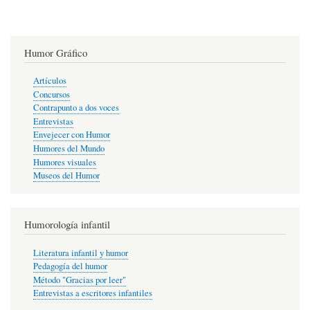
Humor Gráfico
Artículos
Concursos
Contrapunto a dos voces
Entrevistas
Envejecer con Humor
Humores del Mundo
Humores visuales
Museos del Humor
Humorología infantil
Literatura infantil y humor
Pedagogía del humor
Método "Gracias por leer"
Entrevistas a escritores infantiles