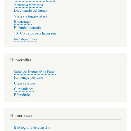
Artículos y ensayos
Diccionario del humor
Vis a vis (entrevistas)
Risoterapia
El bufón ilustrado
100 Consejos para hacer reír
Investigaciones
Humorofilia
Salón de Humor de la Fama
Homenaje póstumo
Citas célebres
Curiosidades
Efemérides
Humoroteca
Bibliografía de consulta