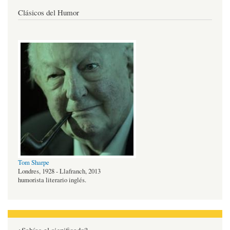
Clásicos del Humor
Tom Sharpe
Londres, 1928 - Llafranch, 2013
humorista literario inglés.
¿Sabías el significado?