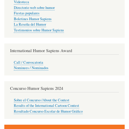
Videoteca
Directorio web sobre humor
Fiestas populares
Boletines Humor Sapiens
La Reseña del Humor
Testimonios sobre Humor Sapiens
International Humor Sapiens Award
Call / Convocatoria
Nominees / Nominados
Concurso Humor Sapiens 2024
Sobre el Concurso /About the Contest
Results of the International Cartoon Contest
Resultado Concurso Escolar de Humor Gráfico