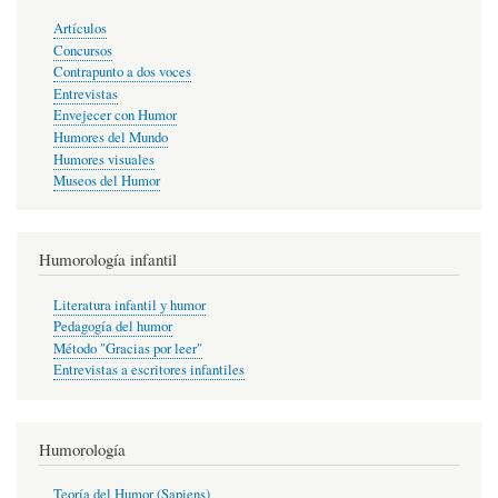
Artículos
Concursos
Contrapunto a dos voces
Entrevistas
Envejecer con Humor
Humores del Mundo
Humores visuales
Museos del Humor
Humorología infantil
Literatura infantil y humor
Pedagogía del humor
Método "Gracias por leer"
Entrevistas a escritores infantiles
Humorología
Teoría del Humor (Sapiens)