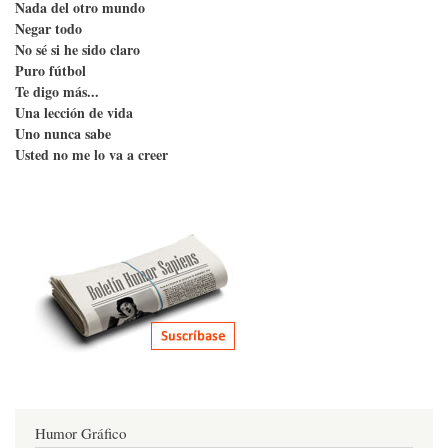
Nada del otro mundo
Negar todo
No sé si he sido claro
Puro fútbol
Te digo más...
Una lección de vida
Uno nunca sabe
Usted no me lo va a creer
Humor Gráfico