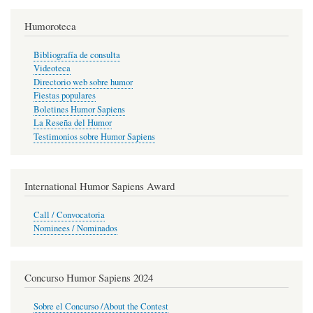
Humoroteca
Bibliografía de consulta
Videoteca
Directorio web sobre humor
Fiestas populares
Boletines Humor Sapiens
La Reseña del Humor
Testimonios sobre Humor Sapiens
International Humor Sapiens Award
Call / Convocatoria
Nominees / Nominados
Concurso Humor Sapiens 2024
Sobre el Concurso /About the Contest