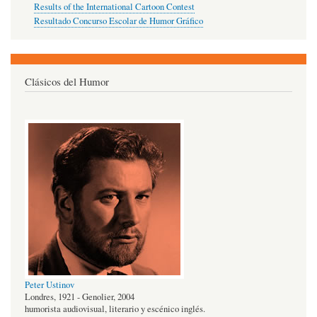
Results of the International Cartoon Contest
Resultado Concurso Escolar de Humor Gráfico
Clásicos del Humor
Peter Ustinov
Londres, 1921 - Genolier, 2004
humorista audiovisual, literario y escénico inglés.