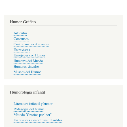
Humor Gráfico
Artículos
Concursos
Contrapunto a dos voces
Entrevistas
Envejecer con Humor
Humores del Mundo
Humores visuales
Museos del Humor
Humorología infantil
Literatura infantil y humor
Pedagogía del humor
Método "Gracias por leer"
Entrevistas a escritores infantiles