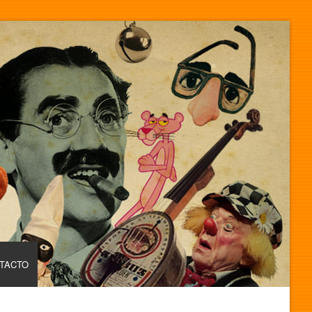
TACTO