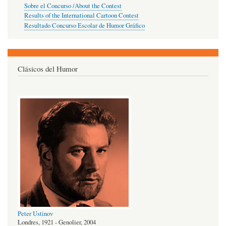
Sobre el Concurso /About the Contest
Results of the International Cartoon Contest
Resultado Concurso Escolar de Humor Gráfico
Clásicos del Humor
Peter Ustinov
Londres, 1921 - Genolier, 2004