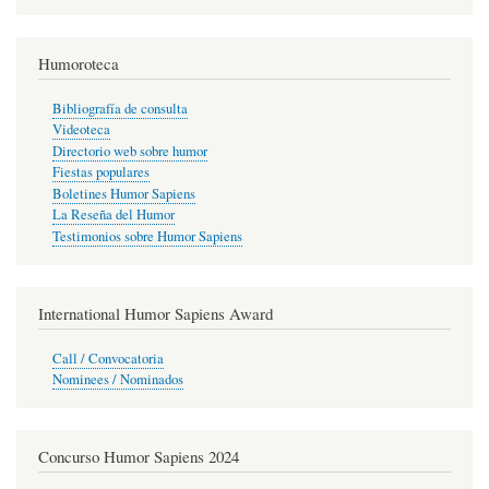
Humoroteca
Bibliografía de consulta
Videoteca
Directorio web sobre humor
Fiestas populares
Boletines Humor Sapiens
La Reseña del Humor
Testimonios sobre Humor Sapiens
International Humor Sapiens Award
Call / Convocatoria
Nominees / Nominados
Concurso Humor Sapiens 2024