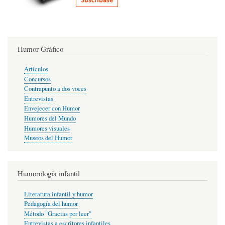
Humor Gráfico
Artículos
Concursos
Contrapunto a dos voces
Entrevistas
Envejecer con Humor
Humores del Mundo
Humores visuales
Museos del Humor
Humorología infantil
Literatura infantil y humor
Pedagogía del humor
Método "Gracias por leer"
Entrevistas a escritores infantiles