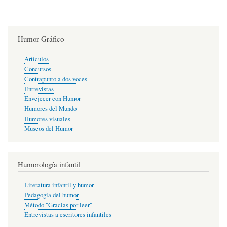
Humor Gráfico
Artículos
Concursos
Contrapunto a dos voces
Entrevistas
Envejecer con Humor
Humores del Mundo
Humores visuales
Museos del Humor
Humorología infantil
Literatura infantil y humor
Pedagogía del humor
Método "Gracias por leer"
Entrevistas a escritores infantiles