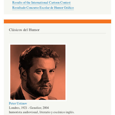
Results of the International Cartoon Contest
Resultado Concurso Escolar de Humor Gráfico
Clásicos del Humor
Peter Ustinov
Londres, 1921 - Genolier, 2004
humorista audiovisual, literario y escénico inglés.