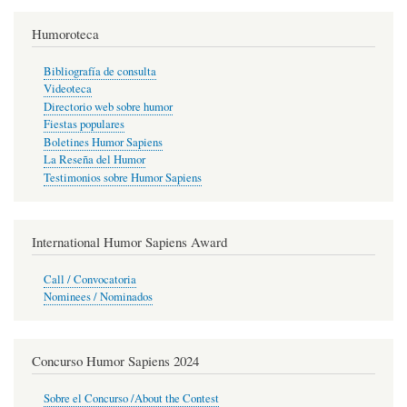
Humoroteca
Bibliografía de consulta
Videoteca
Directorio web sobre humor
Fiestas populares
Boletines Humor Sapiens
La Reseña del Humor
Testimonios sobre Humor Sapiens
International Humor Sapiens Award
Call / Convocatoria
Nominees / Nominados
Concurso Humor Sapiens 2024
Sobre el Concurso /About the Contest