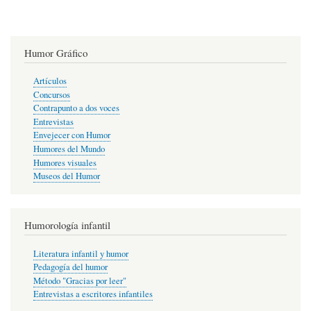
Humor Gráfico
Artículos
Concursos
Contrapunto a dos voces
Entrevistas
Envejecer con Humor
Humores del Mundo
Humores visuales
Museos del Humor
Humorología infantil
Literatura infantil y humor
Pedagogía del humor
Método "Gracias por leer"
Entrevistas a escritores infantiles