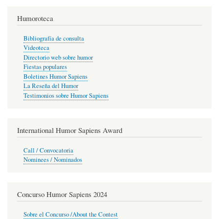
Humoroteca
Bibliografía de consulta
Videoteca
Directorio web sobre humor
Fiestas populares
Boletines Humor Sapiens
La Reseña del Humor
Testimonios sobre Humor Sapiens
International Humor Sapiens Award
Call / Convocatoria
Nominees / Nominados
Concurso Humor Sapiens 2024
Sobre el Concurso /About the Contest