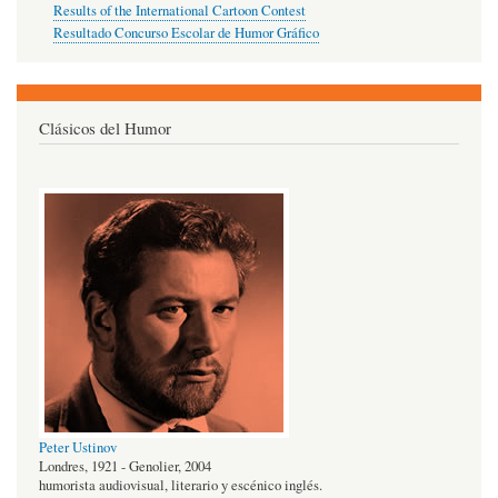
Results of the International Cartoon Contest
Resultado Concurso Escolar de Humor Gráfico
Clásicos del Humor
Peter Ustinov
Londres, 1921 - Genolier, 2004
humorista audiovisual, literario y escénico inglés.