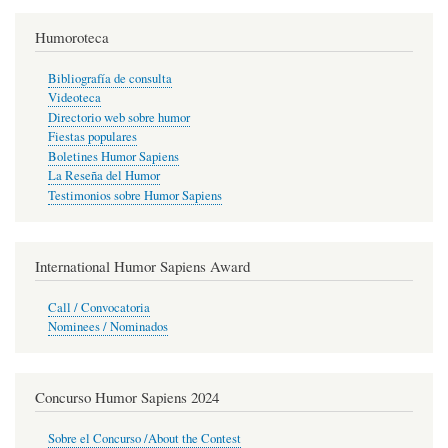
Humoroteca
Bibliografía de consulta
Videoteca
Directorio web sobre humor
Fiestas populares
Boletines Humor Sapiens
La Reseña del Humor
Testimonios sobre Humor Sapiens
International Humor Sapiens Award
Call / Convocatoria
Nominees / Nominados
Concurso Humor Sapiens 2024
Sobre el Concurso /About the Contest