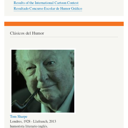
Results of the International Cartoon Contest
Resultado Concurso Escolar de Humor Gráfico
Clásicos del Humor
Tom Sharpe
Londres, 1928 - Llafranch, 2013
humorista literario inglés.