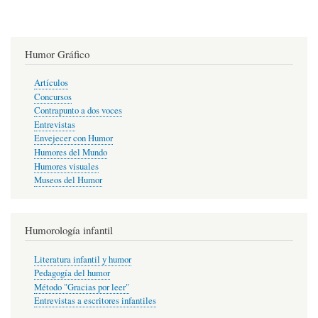
Humor Gráfico
Artículos
Concursos
Contrapunto a dos voces
Entrevistas
Envejecer con Humor
Humores del Mundo
Humores visuales
Museos del Humor
Humorología infantil
Literatura infantil y humor
Pedagogía del humor
Método "Gracias por leer"
Entrevistas a escritores infantiles