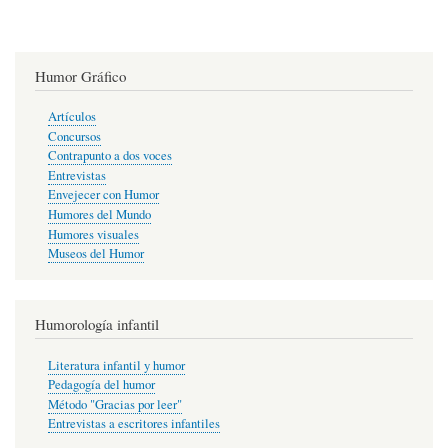
Humor Gráfico
Artículos
Concursos
Contrapunto a dos voces
Entrevistas
Envejecer con Humor
Humores del Mundo
Humores visuales
Museos del Humor
Humorología infantil
Literatura infantil y humor
Pedagogía del humor
Método "Gracias por leer"
Entrevistas a escritores infantiles