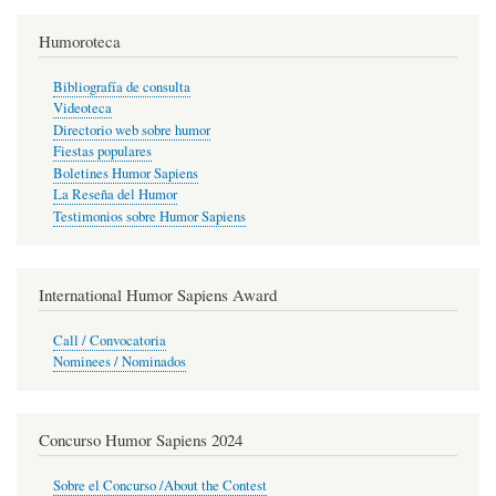
Humoroteca
Bibliografía de consulta
Videoteca
Directorio web sobre humor
Fiestas populares
Boletines Humor Sapiens
La Reseña del Humor
Testimonios sobre Humor Sapiens
International Humor Sapiens Award
Call / Convocatoria
Nominees / Nominados
Concurso Humor Sapiens 2024
Sobre el Concurso /About the Contest