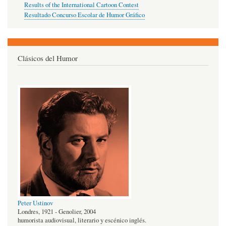
Results of the International Cartoon Contest
Resultado Concurso Escolar de Humor Gráfico
Clásicos del Humor
Peter Ustinov
Londres, 1921 - Genolier, 2004
humorista audiovisual, literario y escénico inglés.