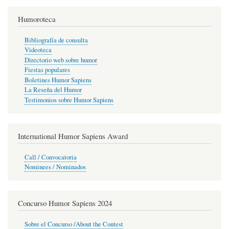
Humoroteca
Bibliografía de consulta
Videoteca
Directorio web sobre humor
Fiestas populares
Boletines Humor Sapiens
La Reseña del Humor
Testimonios sobre Humor Sapiens
International Humor Sapiens Award
Call / Convocatoria
Nominees / Nominados
Concurso Humor Sapiens 2024
Sobre el Concurso /About the Contest