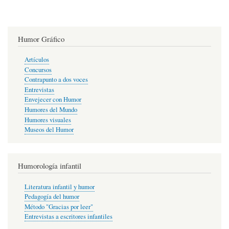
Humor Gráfico
Artículos
Concursos
Contrapunto a dos voces
Entrevistas
Envejecer con Humor
Humores del Mundo
Humores visuales
Museos del Humor
Humorología infantil
Literatura infantil y humor
Pedagogía del humor
Método "Gracias por leer"
Entrevistas a escritores infantiles