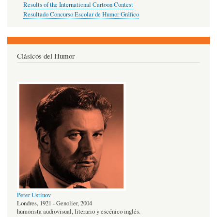
Results of the International Cartoon Contest
Resultado Concurso Escolar de Humor Gráfico
Clásicos del Humor
Peter Ustinov
Londres, 1921 - Genolier, 2004
humorista audiovisual, literario y escénico inglés.