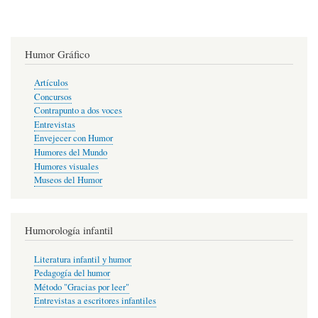
Humor Gráfico
Artículos
Concursos
Contrapunto a dos voces
Entrevistas
Envejecer con Humor
Humores del Mundo
Humores visuales
Museos del Humor
Humorología infantil
Literatura infantil y humor
Pedagogía del humor
Método "Gracias por leer"
Entrevistas a escritores infantiles