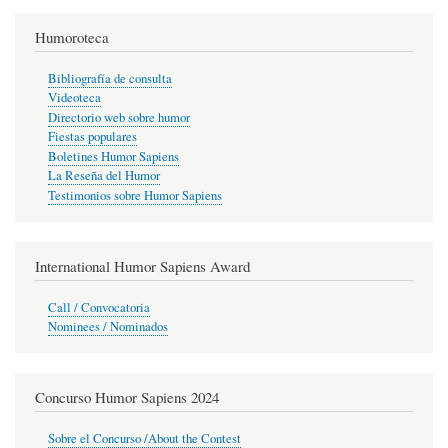
Humoroteca
Bibliografía de consulta
Videoteca
Directorio web sobre humor
Fiestas populares
Boletines Humor Sapiens
La Reseña del Humor
Testimonios sobre Humor Sapiens
International Humor Sapiens Award
Call / Convocatoria
Nominees / Nominados
Concurso Humor Sapiens 2024
Sobre el Concurso /About the Contest