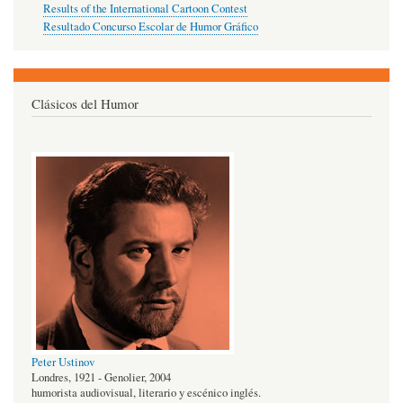
Results of the International Cartoon Contest
Resultado Concurso Escolar de Humor Gráfico
Clásicos del Humor
Peter Ustinov
Londres, 1921 - Genolier, 2004
humorista audiovisual, literario y escénico inglés.