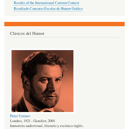
Results of the International Cartoon Contest
Resultado Concurso Escolar de Humor Gráfico
Clásicos del Humor
Peter Ustinov
Londres, 1921 - Genolier, 2004
humorista audiovisual, literario y escénico inglés.