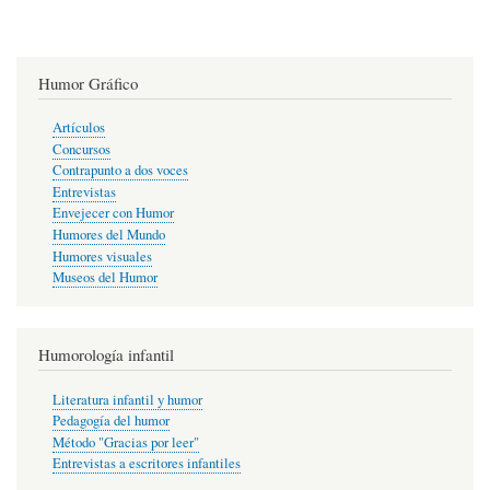
Humor Gráfico
Artículos
Concursos
Contrapunto a dos voces
Entrevistas
Envejecer con Humor
Humores del Mundo
Humores visuales
Museos del Humor
Humorología infantil
Literatura infantil y humor
Pedagogía del humor
Método "Gracias por leer"
Entrevistas a escritores infantiles