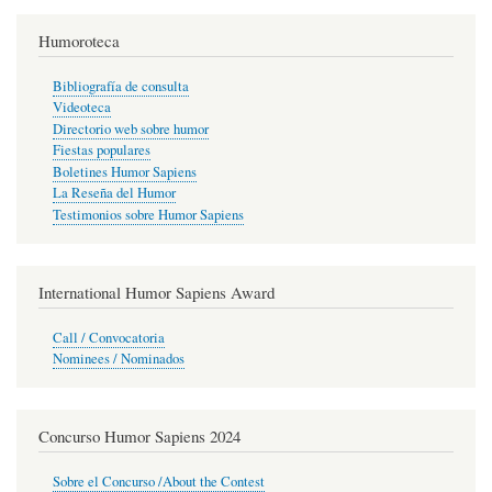
Humoroteca
Bibliografía de consulta
Videoteca
Directorio web sobre humor
Fiestas populares
Boletines Humor Sapiens
La Reseña del Humor
Testimonios sobre Humor Sapiens
International Humor Sapiens Award
Call / Convocatoria
Nominees / Nominados
Concurso Humor Sapiens 2024
Sobre el Concurso /About the Contest