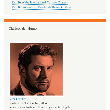
Results of the International Cartoon Contest
Resultado Concurso Escolar de Humor Gráfico
Clásicos del Humor
Peter Ustinov
Londres, 1921 - Genolier, 2004
humorista audiovisual, literario y escénico inglés.