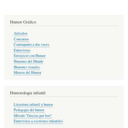
Humor Gráfico
Artículos
Concursos
Contrapunto a dos voces
Entrevistas
Envejecer con Humor
Humores del Mundo
Humores visuales
Museos del Humor
Humorología infantil
Literatura infantil y humor
Pedagogía del humor
Método "Gracias por leer"
Entrevistas a escritores infantiles