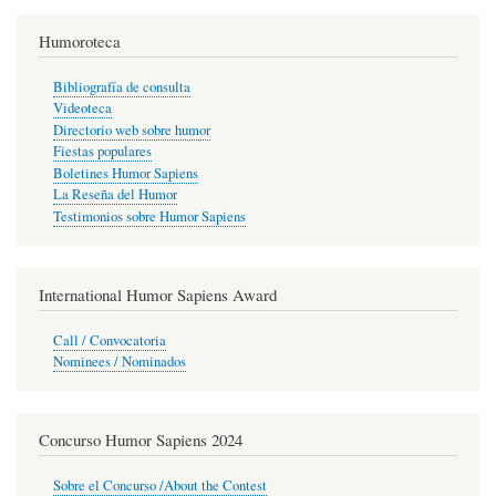
Humoroteca
Bibliografía de consulta
Videoteca
Directorio web sobre humor
Fiestas populares
Boletines Humor Sapiens
La Reseña del Humor
Testimonios sobre Humor Sapiens
International Humor Sapiens Award
Call / Convocatoria
Nominees / Nominados
Concurso Humor Sapiens 2024
Sobre el Concurso /About the Contest