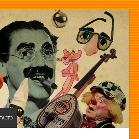
TACTO