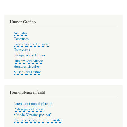
Humor Gráfico
Artículos
Concursos
Contrapunto a dos voces
Entrevistas
Envejecer con Humor
Humores del Mundo
Humores visuales
Museos del Humor
Humorología infantil
Literatura infantil y humor
Pedagogía del humor
Método "Gracias por leer"
Entrevistas a escritores infantiles