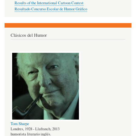
Results of the International Cartoon Contest
Resultado Concurso Escolar de Humor Gráfico
Clásicos del Humor
Tom Sharpe
Londres, 1928 - Llafranch, 2013
humorista literario inglés.