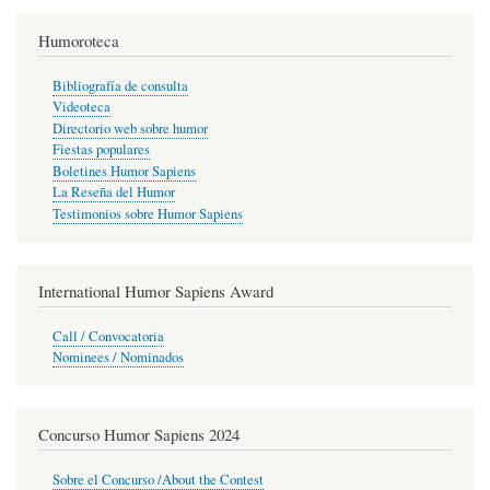
Humoroteca
Bibliografía de consulta
Videoteca
Directorio web sobre humor
Fiestas populares
Boletines Humor Sapiens
La Reseña del Humor
Testimonios sobre Humor Sapiens
International Humor Sapiens Award
Call / Convocatoria
Nominees / Nominados
Concurso Humor Sapiens 2024
Sobre el Concurso /About the Contest