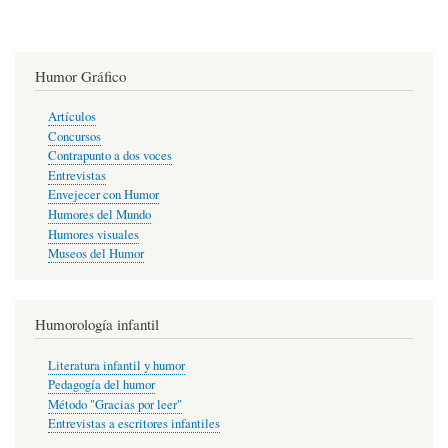
Humor Gráfico
Artículos
Concursos
Contrapunto a dos voces
Entrevistas
Envejecer con Humor
Humores del Mundo
Humores visuales
Museos del Humor
Humorología infantil
Literatura infantil y humor
Pedagogía del humor
Método "Gracias por leer"
Entrevistas a escritores infantiles