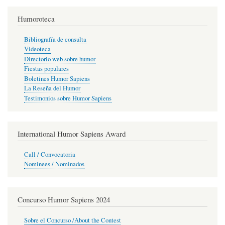
Humoroteca
Bibliografía de consulta
Videoteca
Directorio web sobre humor
Fiestas populares
Boletines Humor Sapiens
La Reseña del Humor
Testimonios sobre Humor Sapiens
International Humor Sapiens Award
Call / Convocatoria
Nominees / Nominados
Concurso Humor Sapiens 2024
Sobre el Concurso /About the Contest