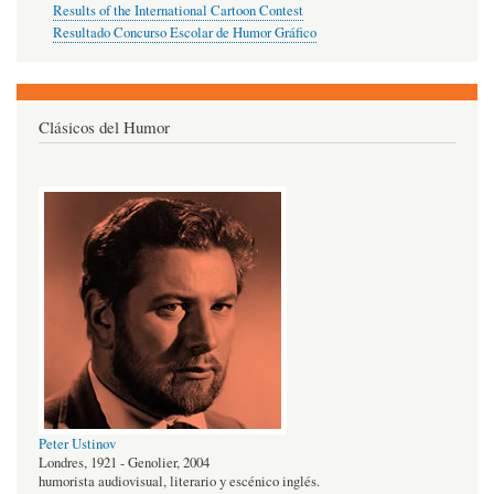
Results of the International Cartoon Contest
Resultado Concurso Escolar de Humor Gráfico
Clásicos del Humor
Peter Ustinov
Londres, 1921 - Genolier, 2004
humorista audiovisual, literario y escénico inglés.