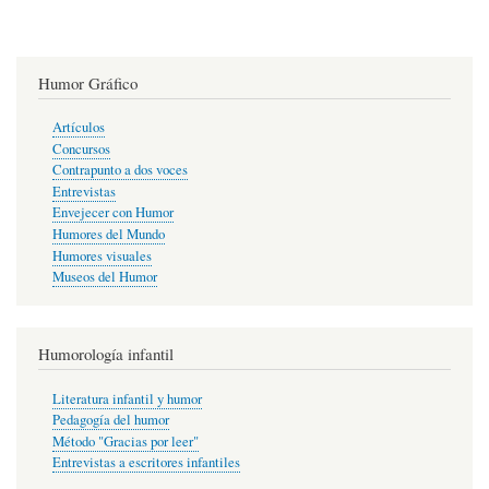
Humor Gráfico
Artículos
Concursos
Contrapunto a dos voces
Entrevistas
Envejecer con Humor
Humores del Mundo
Humores visuales
Museos del Humor
Humorología infantil
Literatura infantil y humor
Pedagogía del humor
Método "Gracias por leer"
Entrevistas a escritores infantiles