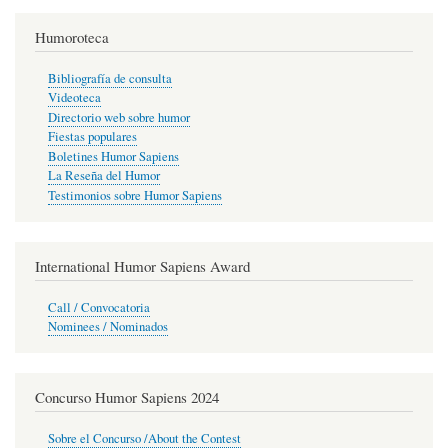
Humoroteca
Bibliografía de consulta
Videoteca
Directorio web sobre humor
Fiestas populares
Boletines Humor Sapiens
La Reseña del Humor
Testimonios sobre Humor Sapiens
International Humor Sapiens Award
Call / Convocatoria
Nominees / Nominados
Concurso Humor Sapiens 2024
Sobre el Concurso /About the Contest