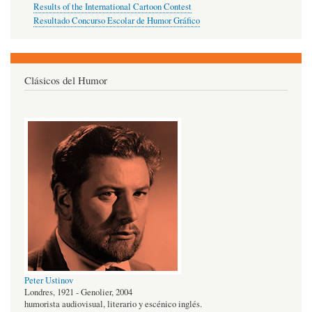
Results of the International Cartoon Contest
Resultado Concurso Escolar de Humor Gráfico
Clásicos del Humor
Peter Ustinov
Londres, 1921 - Genolier, 2004
humorista audiovisual, literario y escénico inglés.