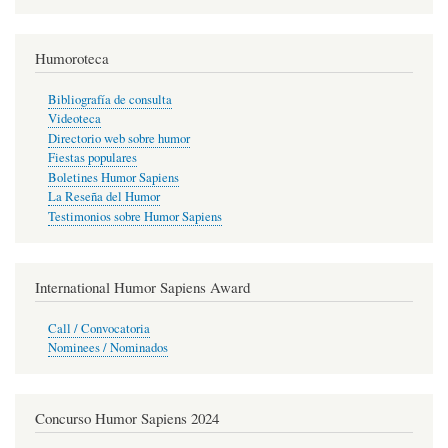
Humoroteca
Bibliografía de consulta
Videoteca
Directorio web sobre humor
Fiestas populares
Boletines Humor Sapiens
La Reseña del Humor
Testimonios sobre Humor Sapiens
International Humor Sapiens Award
Call / Convocatoria
Nominees / Nominados
Concurso Humor Sapiens 2024