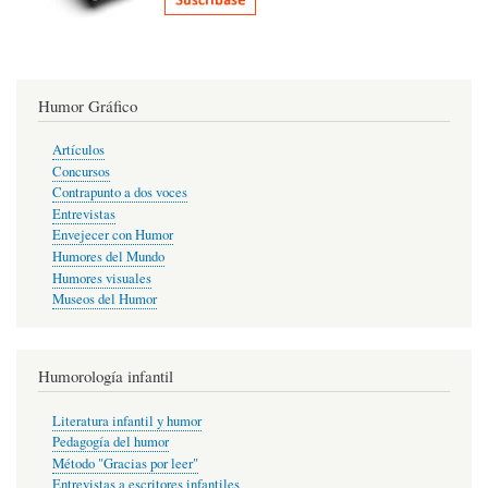
Humor Gráfico
Artículos
Concursos
Contrapunto a dos voces
Entrevistas
Envejecer con Humor
Humores del Mundo
Humores visuales
Museos del Humor
Humorología infantil
Literatura infantil y humor
Pedagogía del humor
Método "Gracias por leer"
Entrevistas a escritores infantiles