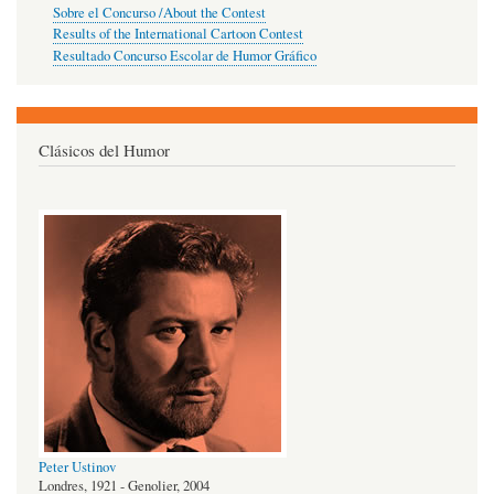
Sobre el Concurso /About the Contest
Results of the International Cartoon Contest
Resultado Concurso Escolar de Humor Gráfico
Clásicos del Humor
Peter Ustinov
Londres, 1921 - Genolier, 2004