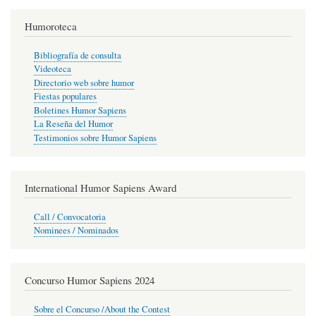
Humoroteca
Bibliografía de consulta
Videoteca
Directorio web sobre humor
Fiestas populares
Boletines Humor Sapiens
La Reseña del Humor
Testimonios sobre Humor Sapiens
International Humor Sapiens Award
Call / Convocatoria
Nominees / Nominados
Concurso Humor Sapiens 2024
Sobre el Concurso /About the Contest