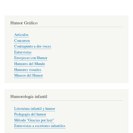
Humor Gráfico
Artículos
Concursos
Contrapunto a dos voces
Entrevistas
Envejecer con Humor
Humores del Mundo
Humores visuales
Museos del Humor
Humorología infantil
Literatura infantil y humor
Pedagogía del humor
Método "Gracias por leer"
Entrevistas a escritores infantiles