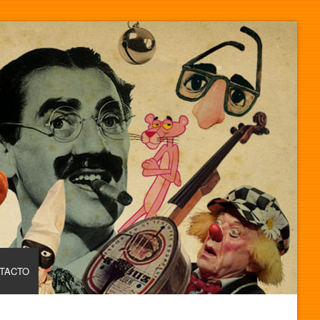
TACTO