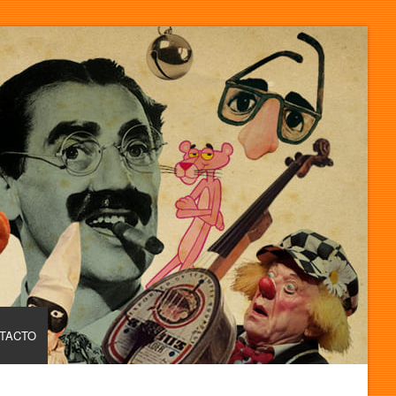
TACTO