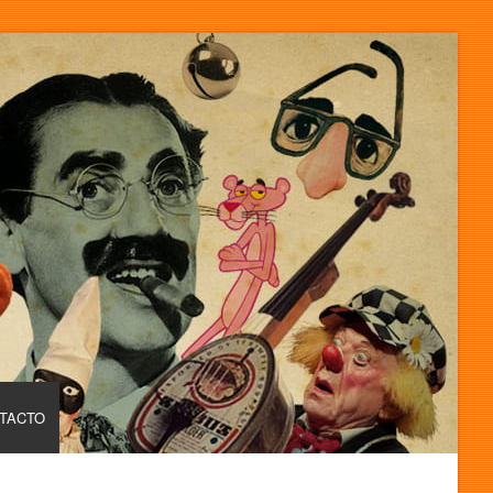
TACTO