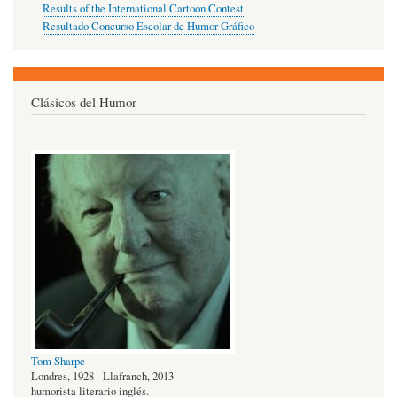
Results of the International Cartoon Contest
Resultado Concurso Escolar de Humor Gráfico
Clásicos del Humor
Tom Sharpe
Londres, 1928 - Llafranch, 2013
humorista literario inglés.