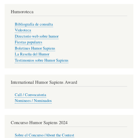
Humoroteca
Bibliografía de consulta
Videoteca
Directorio web sobre humor
Fiestas populares
Boletines Humor Sapiens
La Reseña del Humor
Testimonios sobre Humor Sapiens
International Humor Sapiens Award
Call / Convocatoria
Nominees / Nominados
Concurso Humor Sapiens 2024
Sobre el Concurso /About the Contest