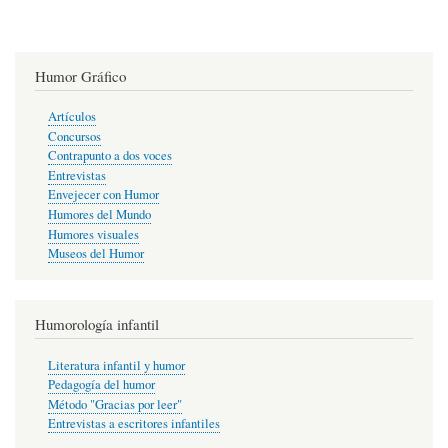
Humor Gráfico
Artículos
Concursos
Contrapunto a dos voces
Entrevistas
Envejecer con Humor
Humores del Mundo
Humores visuales
Museos del Humor
Humorología infantil
Literatura infantil y humor
Pedagogía del humor
Método "Gracias por leer"
Entrevistas a escritores infantiles