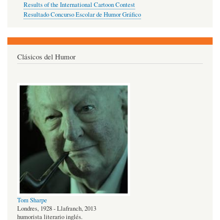
Results of the International Cartoon Contest
Resultado Concurso Escolar de Humor Gráfico
Clásicos del Humor
Tom Sharpe
Londres, 1928 - Llafranch, 2013
humorista literario inglés.