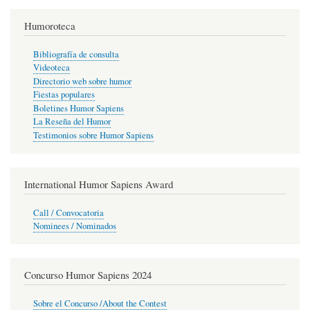
Humoroteca
Bibliografía de consulta
Videoteca
Directorio web sobre humor
Fiestas populares
Boletines Humor Sapiens
La Reseña del Humor
Testimonios sobre Humor Sapiens
International Humor Sapiens Award
Call / Convocatoria
Nominees / Nominados
Concurso Humor Sapiens 2024
Sobre el Concurso /About the Contest