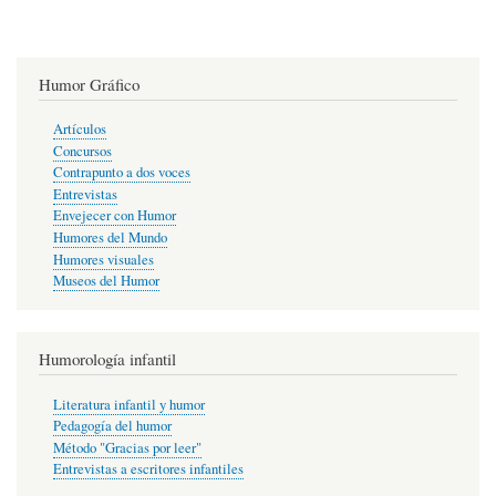
Humor Gráfico
Artículos
Concursos
Contrapunto a dos voces
Entrevistas
Envejecer con Humor
Humores del Mundo
Humores visuales
Museos del Humor
Humorología infantil
Literatura infantil y humor
Pedagogía del humor
Método "Gracias por leer"
Entrevistas a escritores infantiles