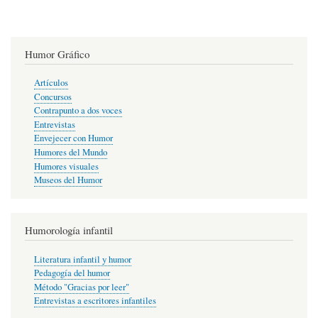
Humor Gráfico
Artículos
Concursos
Contrapunto a dos voces
Entrevistas
Envejecer con Humor
Humores del Mundo
Humores visuales
Museos del Humor
Humorología infantil
Literatura infantil y humor
Pedagogía del humor
Método "Gracias por leer"
Entrevistas a escritores infantiles