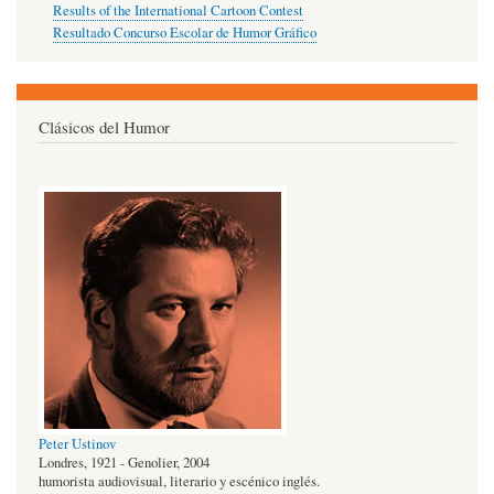
Results of the International Cartoon Contest
Resultado Concurso Escolar de Humor Gráfico
Clásicos del Humor
Peter Ustinov
Londres, 1921 - Genolier, 2004
humorista audiovisual, literario y escénico inglés.