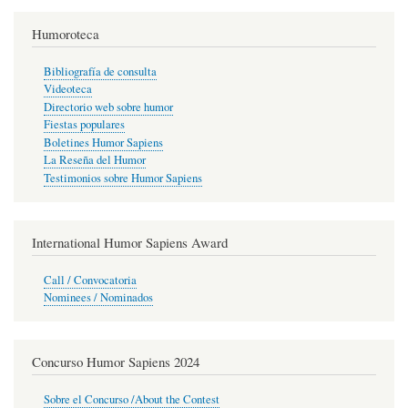
Humoroteca
Bibliografía de consulta
Videoteca
Directorio web sobre humor
Fiestas populares
Boletines Humor Sapiens
La Reseña del Humor
Testimonios sobre Humor Sapiens
International Humor Sapiens Award
Call / Convocatoria
Nominees / Nominados
Concurso Humor Sapiens 2024
Sobre el Concurso /About the Contest