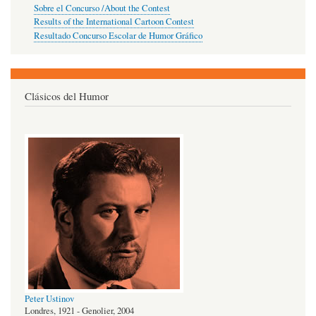
Sobre el Concurso /About the Contest
Results of the International Cartoon Contest
Resultado Concurso Escolar de Humor Gráfico
Clásicos del Humor
Peter Ustinov
Londres, 1921 - Genolier, 2004