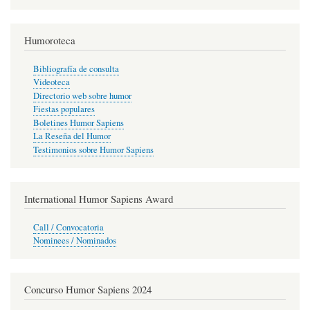
Humoroteca
Bibliografía de consulta
Videoteca
Directorio web sobre humor
Fiestas populares
Boletines Humor Sapiens
La Reseña del Humor
Testimonios sobre Humor Sapiens
International Humor Sapiens Award
Call / Convocatoria
Nominees / Nominados
Concurso Humor Sapiens 2024