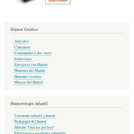
Humor Gráfico
Artículos
Concursos
Contrapunto a dos voces
Entrevistas
Envejecer con Humor
Humores del Mundo
Humores visuales
Museos del Humor
Humorología infantil
Literatura infantil y humor
Pedagogía del humor
Método "Gracias por leer"
Entrevistas a escritores infantiles