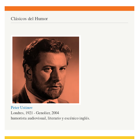
Clásicos del Humor
Peter Ustinov
Londres, 1921 - Genolier, 2004
humorista audiovisual, literario y escénico inglés.