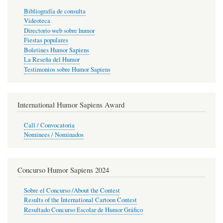
Bibliografía de consulta
Videoteca
Directorio web sobre humor
Fiestas populares
Boletines Humor Sapiens
La Reseña del Humor
Testimonios sobre Humor Sapiens
International Humor Sapiens Award
Call / Convocatoria
Nominees / Nominados
Concurso Humor Sapiens 2024
Sobre el Concurso /About the Contest
Results of the International Cartoon Contest
Resultado Concurso Escolar de Humor Gráfico