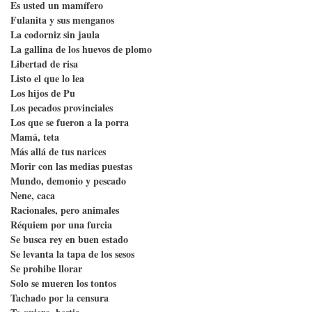
Es usted un mamífero
Fulanita y sus menganos
La codorniz sin jaula
La gallina de los huevos de plomo
Libertad de risa
Listo el que lo lea
Los hijos de Pu
Los pecados provinciales
Los que se fueron a la porra
Mamá, teta
Más allá de tus narices
Morir con las medias puestas
Mundo, demonio y pescado
Nene, caca
Racionales, pero animales
Réquiem por una furcia
Se busca rey en buen estado
Se levanta la tapa de los sesos
Se prohibe llorar
Solo se mueren los tontos
Tachado por la censura