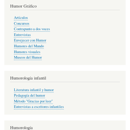
Humor Gráfico
Artículos
Concursos
Contrapunto a dos voces
Entrevistas
Envejecer con Humor
Humores del Mundo
Humores visuales
Museos del Humor
Humorología infantil
Literatura infantil y humor
Pedagogía del humor
Método "Gracias por leer"
Entrevistas a escritores infantiles
Humorología